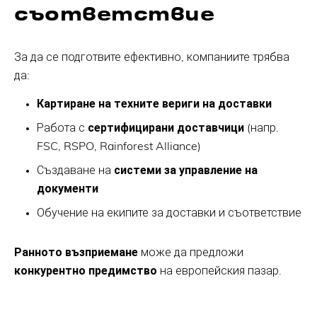
съответствие
За да се подготвите ефективно, компаниите трябва
да:
Картиране на техните вериги на доставки
Работа с
сертифицирани доставчици
(напр.
FSC, RSPO, Rainforest Alliance)
Създаване на
системи за управление на
документи
Обучение на екипите за доставки и съответствие
Ранното възприемане
може да предложи
конкурентно предимство
на европейския пазар.