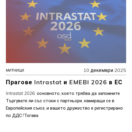
10 декември 2025
МИТНИЦИ
Прагове Intrastat и EMEBI 2026 в ЕС
Intrastat 2026: основното, което трябва да запомните
Търгувате ли със стоки с партньори, намиращи се в
Европейския съюз, и вашето дружество е регистрирано
по ДДС?Тогава