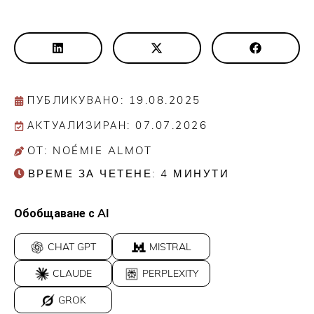
ПУБЛИКУВАНО: 19.08.2025
АКТУАЛИЗИРАН: 07.07.2026
OT: NOÉMIE ALMOT
ВРЕМЕ ЗА ЧЕТЕНЕ:
4
МИНУТИ
Обобщаване с AI
CHAT GPT
MISTRAL
CLAUDE
PERPLEXITY
GROK