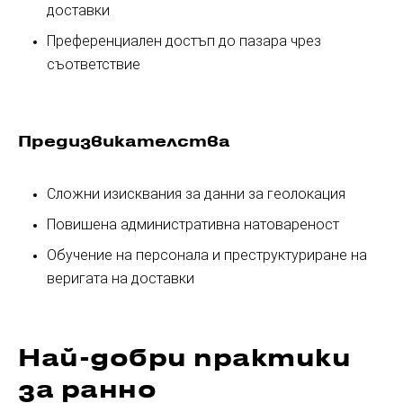
доставки
Преференциален достъп до пазара чрез
съответствие
Предизвикателства
Сложни изисквания за данни за геолокация
Повишена административна натовареност
Обучение на персонала и преструктуриране на
веригата на доставки
Най-добри практики
за ранно