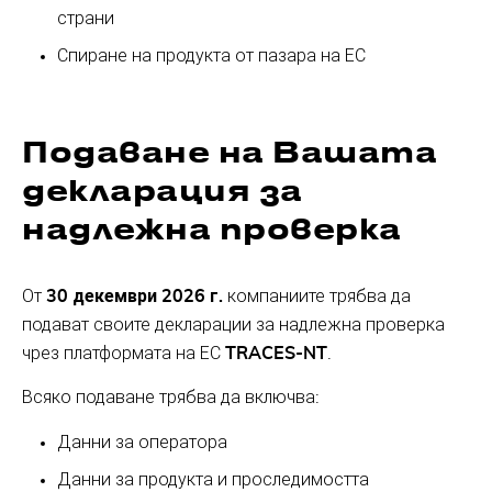
страни
Спиране на продукта от пазара на ЕС
Подаване на Вашата
декларация за
надлежна проверка
От
30 декември 2026 г.
компаниите трябва да
подават своите декларации за надлежна проверка
чрез платформата на ЕС
TRACES-NT
.
Всяко подаване трябва да включва:
Данни за оператора
Данни за продукта и проследимостта