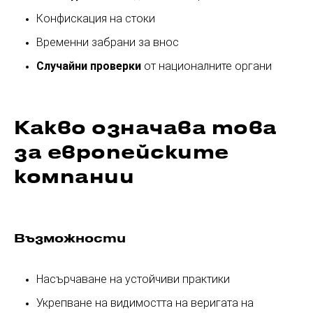
Конфискация на стоки
Временни забрани за внос
Случайни проверки
от националните органи
Какво означава това
за европейските
компании
Възможности
Насърчаване на устойчиви практики
Укрепване на видимостта на веригата на