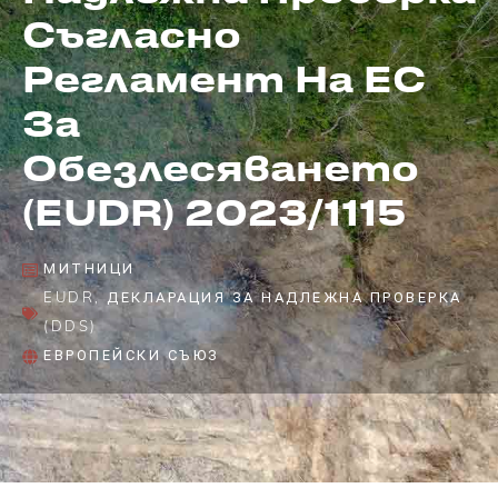
Съгласно
Регламент На ЕС
За
Обезлесяването
(EUDR) 2023/1115
МИТНИЦИ
EUDR
,
ДЕКЛАРАЦИЯ ЗА НАДЛЕЖНА ПРОВЕРКА
(DDS)
ЕВРОПЕЙСКИ СЪЮЗ