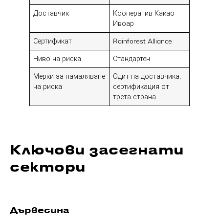
Доставчик
Кооператив Какао
Ивоар
Сертификат
Rainforest Alliance
Ниво на риска
Стандартен
Мерки за намаляване
Одит на доставчика,
на риска
сертификация от
трета страна
Ключови засегнати
сектори
Дървесина