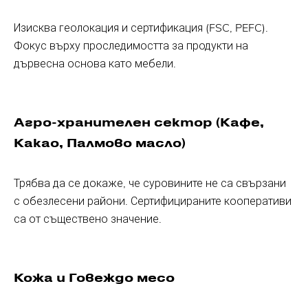
Изисква геолокация и сертификация (FSC, PEFC).
Фокус върху проследимостта за продукти на
дървесна основа като мебели.
Агро-хранителен сектор (Кафе,
Какао, Палмово масло)
Трябва да се докаже, че суровините не са свързани
с обезлесени райони. Сертифицираните кооперативи
са от съществено значение.
Кожа и Говеждо месо