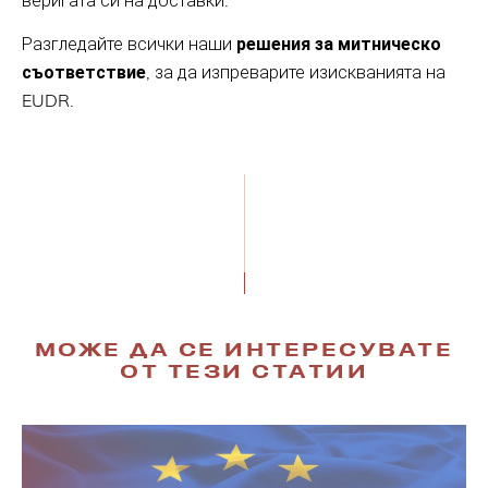
веригата си на доставки.
Разгледайте всички наши
решения за митническо
съответствие
, за да изпреварите изискванията на
EUDR.
МОЖЕ ДА СЕ ИНТЕРЕСУВАТЕ
ОТ ТЕЗИ СТАТИИ