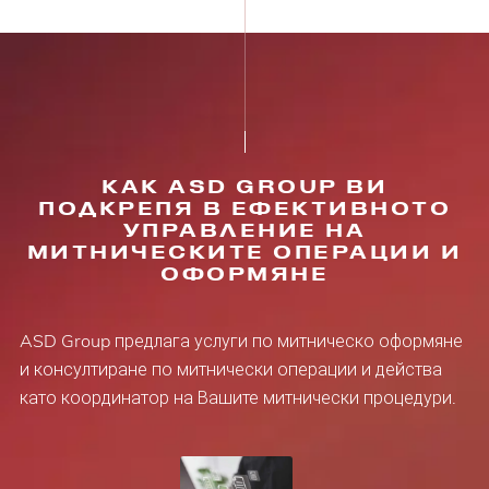
КАК ASD GROUP ВИ
ПОДКРЕПЯ В ЕФЕКТИВНОТО
УПРАВЛЕНИЕ НА
МИТНИЧЕСКИТЕ ОПЕРАЦИИ И
ОФОРМЯНЕ
ASD Group предлага услуги по митническо оформяне
и консултиране по митнически операции и действа
като координатор на Вашите митнически процедури.