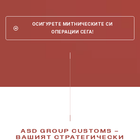
ОСИГУРЕТЕ МИТНИЧЕСКИТЕ СИ
ОПЕРАЦИИ СЕГА!
ASD GROUP CUSTOMS –
ВАШИЯТ СТРАТЕГИЧЕСКИ