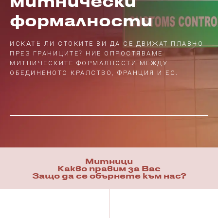
митнически
формалности
ИСКATE ЛИ СТОКИТЕ ВИ ДА СЕ ДВИЖАТ ПЛАВНО
ПРЕЗ ГРАНИЦИТЕ? НИЕ ОПРОСТЯВАМЕ
МИТНИЧЕСКИТЕ ФОРМАЛНОСТИ МЕЖДУ
ОБЕДИНЕНОТО КРАЛСТВО, ФРАНЦИЯ И ЕС.
Митници
Какво правим за Вас
Защо да се обърнете към нас?