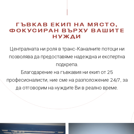
ГЪВКАВ ЕКИП НА МЯСТО,
ФОКУСИРАН ВЪРХУ ВАШИТЕ
НУЖДИ
Централната ни роля в транс-Каналните потоци ни
позволява да предоставяме надеждна и експертна
подкрепа.
Благодарение на гъвкавия ни екип от 25
професионалисти, ние сме на разположение 24/7, за
да отговорим на нуждите Ви в реално време.