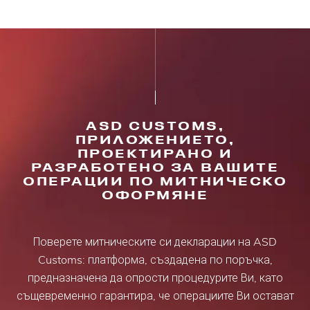
ASD CUSTOMS,
ПРИЛОЖЕНИЕТО,
ПРОЕКТИРАНО И
РАЗРАБОТЕНО ЗА ВАШИТЕ
ОПЕРАЦИИ ПО МИТНИЧЕСКО
ОФОРМЯНЕ
Поверете митническите си декларации на ASD
Customs: платформа, създадена по поръчка,
предназначена да опрости процедурите Ви, като
същевременно гарантира, че операциите Ви остават