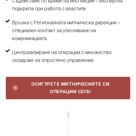
Съдействие по време на инспекции – експертна
подкрепа при работа с властите.
Връзка с Регионалната митническа дирекция –
специален контакт за улесняване на
комуникацията.
Централизиране на операции с множество
складове за опростено управление
ОСИГУРЕТЕ МИТНИЧЕСКИТЕ СИ
ОПЕРАЦИИ СЕГА!