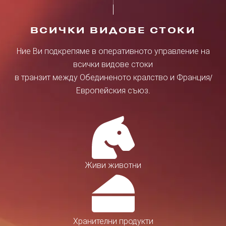
ВСИЧКИ ВИДОВЕ СТОКИ
Ние Ви подкрепяме в оперативното управление на
всички видове стоки
в транзит между Обединеното кралство и Франция/
Европейския съюз.
Живи животни
Хранителни продукти