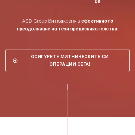
Ви
.
ASD Group Ви подкрепя в
ефективното
преодоляване на тези предизвикателства
.
ОСИГУРЕТЕ МИТНИЧЕСКИТЕ СИ
ОПЕРАЦИИ СЕГА!