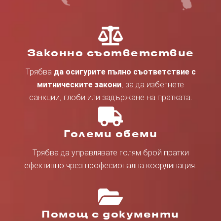
Законно съответствие
Трябва
да осигурите пълно съответствие с
митническите закони
, за да избегнете
санкции, глоби или задържане на пратката.
Големи обеми
Трябва да управлявате голям брой пратки
ефективно чрез професионална координация.
Помощ с документи