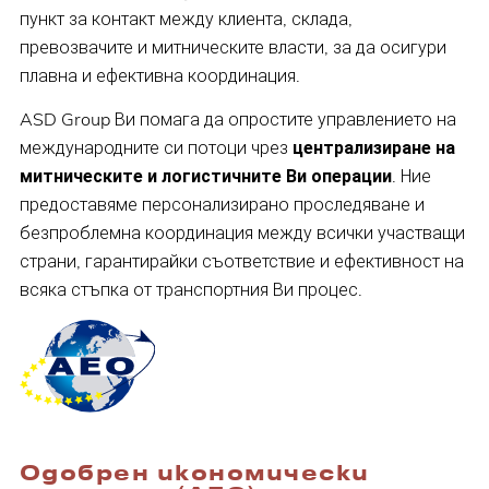
пункт за контакт между клиента, склада,
превозвачите и митническите власти, за да осигури
плавна и ефективна координация.
ASD Group Ви помага да опростите управлението на
международните си потоци чрез
централизиране на
митническите и логистичните Ви операции
. Ние
предоставяме персонализирано проследяване и
безпроблемна координация между всички участващи
страни, гарантирайки съответствие и ефективност на
всяка стъпка от транспортния Ви процес.
Одобрен икономически