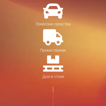
Превозни средства
Премествания
Други стоки