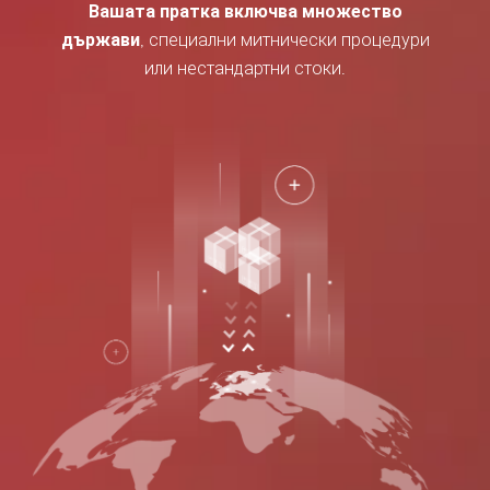
Вашата пратка включва множество
държави
, специални митнически процедури
или нестандартни стоки.