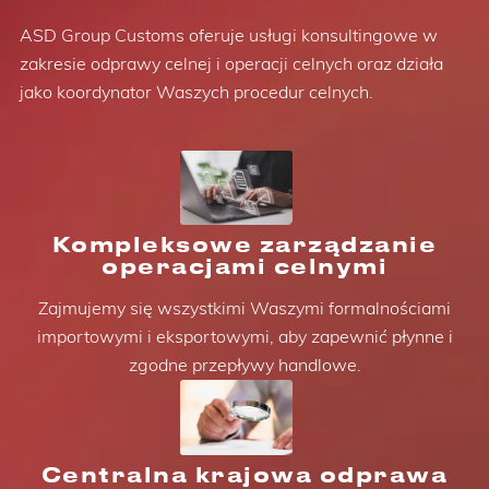
ASD Group Customs oferuje usługi konsultingowe w
zakresie odprawy celnej i operacji celnych oraz działa
jako koordynator Waszych procedur celnych.
Kompleksowe zarządzanie
operacjami celnymi
Zajmujemy się wszystkimi Waszymi formalnościami
importowymi i eksportowymi, aby zapewnić płynne i
zgodne przepływy handlowe.
Centralna krajowa odprawa