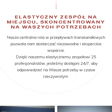
ELASTYCZNY ZESPÓŁ NA
MIEJSCU, SKONCENTROWANY
NA WASZYCH POTRZEBACH
Nasza centralna rola w przepływach transkanałowych
pozwala nam dostarczać niezawodne i eksperckie
wsparcie.
Dzięki naszemu elastycznemu zespołowi 25
profesjonalistów, jesteśmy dostępni 24/7, aby
odpowiedzieć na Wasze potrzeby w czasie
rzeczywistym.