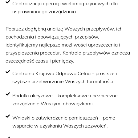
Centralizacja operacji wielomagazynowych dla
usprawnionego zarządzania
Poprzez dogłębną analizę Waszych przepływów, ich
pochodzenia i obowiązujących przepisów,
identyfikujemy najlepsze możliwości uproszczenia i
przyspieszenia procedur. Kontrola przepływów oznacza
oszczędność czasu i pieniędzy.
Centralna Krajowa Odprawa Celna – prostsze i
szybsze przetwarzanie Waszych formalności.
Podatki akcyzowe – kompleksowe i bezpieczne
zarządzanie Waszymi obowiązkami.
Wnioski o zatwierdzenie pomieszczeń – pełne
wsparcie w uzyskaniu Waszych zezwoleń.