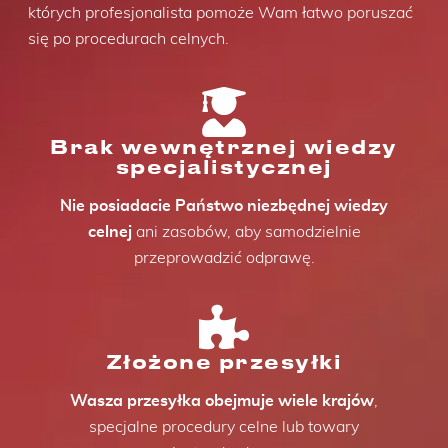
których profesjonalista pomoże Wam łatwo poruszać
się po procedurach celnych.
Brak wewnętrznej wiedzy
specjalistycznej
Nie posiadacie Państwo niezbędnej wiedzy
celnej
ani zasobów, aby samodzielnie
przeprowadzić odprawę.
Złożone przesyłki
Wasza przesyłka obejmuje wiele krajów
,
specjalne procedury celne lub towary