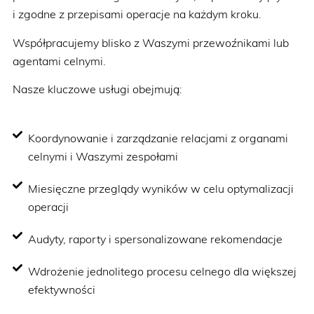
i zgodne z przepisami operacje na każdym kroku.
Współpracujemy blisko z Waszymi przewoźnikami lub
agentami celnymi.
Nasze kluczowe usługi obejmują:
Koordynowanie i zarządzanie relacjami z organami
celnymi i Waszymi zespołami
Miesięczne przeglądy wyników w celu optymalizacji
operacji
Audyty, raporty i spersonalizowane rekomendacje
Wdrożenie jednolitego procesu celnego dla większej
efektywności