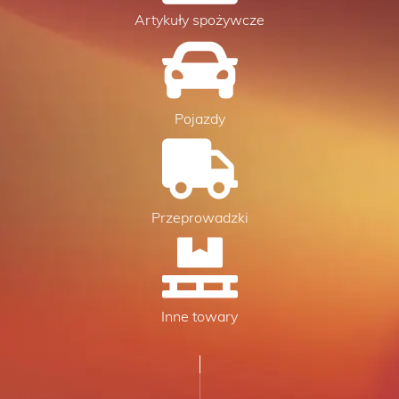
Artykuły spożywcze
Pojazdy
Przeprowadzki
Inne towary