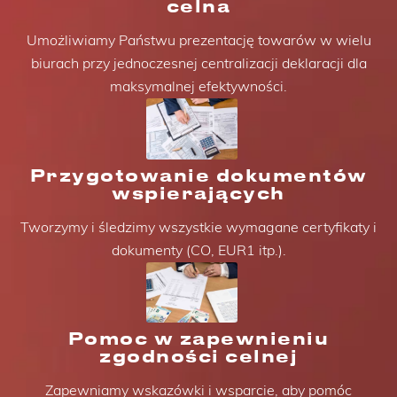
celna
Umożliwiamy Państwu prezentację towarów w wielu
biurach przy jednoczesnej centralizacji deklaracji dla
maksymalnej efektywności.
Przygotowanie dokumentów
wspierających
Tworzymy i śledzimy wszystkie wymagane certyfikaty i
dokumenty (CO, EUR1 itp.).
Pomoc w zapewnieniu
zgodności celnej
Zapewniamy wskazówki i wsparcie, aby pomóc