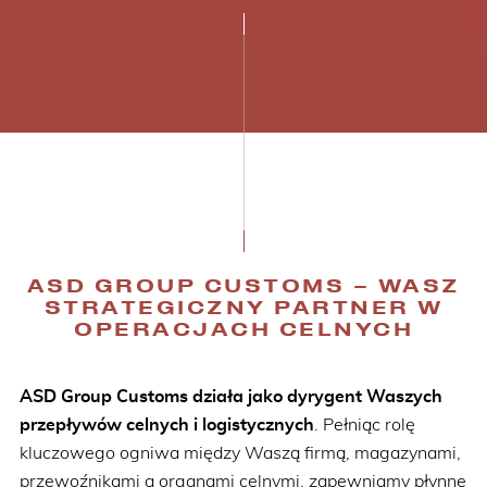
ASD GROUP CUSTOMS – WASZ
STRATEGICZNY PARTNER W
OPERACJACH CELNYCH
ASD Group Customs działa jako dyrygent Waszych
przepływów celnych i logistycznych
. Pełniąc rolę
kluczowego ogniwa między Waszą firmą, magazynami,
przewoźnikami a organami celnymi, zapewniamy płynne