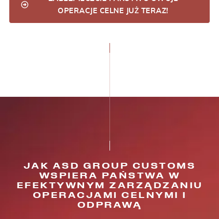
OPERACJE CELNE JUŻ TERAZ!
JAK ASD GROUP CUSTOMS
WSPIERA PAŃSTWA W
EFEKTYWNYM ZARZĄDZANIU
OPERACJAMI CELNYMI I
ODPRAWĄ