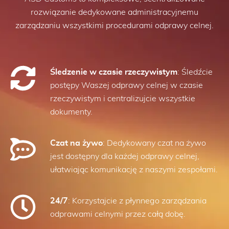
rozwiązanie dedykowane administracyjnemu
zarządzaniu wszystkimi procedurami odprawy celnej.
Śledzenie w czasie rzeczywistym
: Śledźcie
postępy Waszej odprawy celnej w czasie
rzeczywistym i centralizujcie wszystkie
dokumenty.
Czat na żywo
: Dedykowany czat na żywo
jest dostępny dla każdej odprawy celnej,
ułatwiając komunikację z naszymi zespołami.
24/7
: Korzystajcie z płynnego zarządzania
odprawami celnymi przez całą dobę.