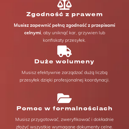
Zgodność z prawem
Musisz zapewnić pełną zgodność z przepisami
celnymi
, aby uniknąć kar, grzywien lub
konfiskaty przesyłek.
Duże wolumeny
Musisz efektywnie zarządzać dużą liczbą
przesyłek dzięki profesjonalnej koordynacji.
Pomoc w formalnościach
Musisz przygotować, zweryfikować i dokładnie
złożyć wszystkie wymagane dokumenty celne.