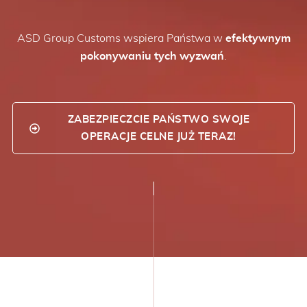
ASD Group Customs wspiera Państwa w
efektywnym
pokonywaniu tych wyzwań
.
ZABEZPIECZCIE PAŃSTWO SWOJE
OPERACJE CELNE JUŻ TERAZ!