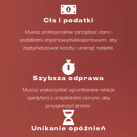
Cła i podatki
Musisz profesjonalnie zarządzać cłami i
podatkami importowymi/eksportowymi, aby
zoptymalizować koszty i uniknąć nadpłat.
Szybsza odprawa
Musisz wykorzystać ugruntowane relacje
spedytora z urzędnikami celnymi, aby
przyspieszyć proces.
Unikanie opóźnień