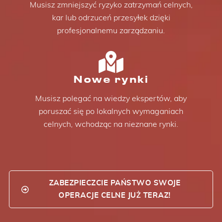
Musisz zmniejszyć ryzyko zatrzymań celnych,
kar lub odrzuceń przesyłek dzięki
profesjonalnemu zarządzaniu.
Nowe rynki
Musisz polegać na wiedzy ekspertów, aby
poruszać się po lokalnych wymaganiach
celnych, wchodząc na nieznane rynki.
ZABEZPIECZCIE PAŃSTWO SWOJE
OPERACJE CELNE JUŻ TERAZ!