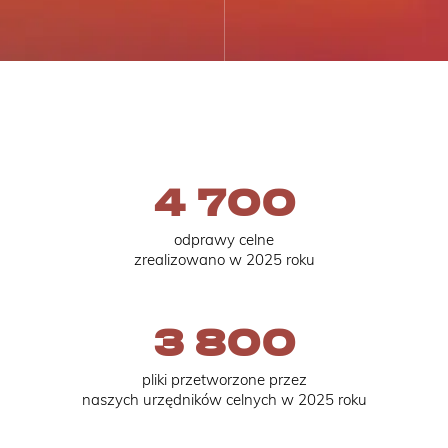
4 700
odprawy celne
zrealizowano w 2025 roku
3 800
pliki przetworzone przez
naszych urzędników celnych w 2025 roku