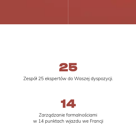
25
Zespół 25 ekspertów do Waszej dyspozycji.
14
Zarządzanie formalnościami
w 14 punktach wjazdu we Francji