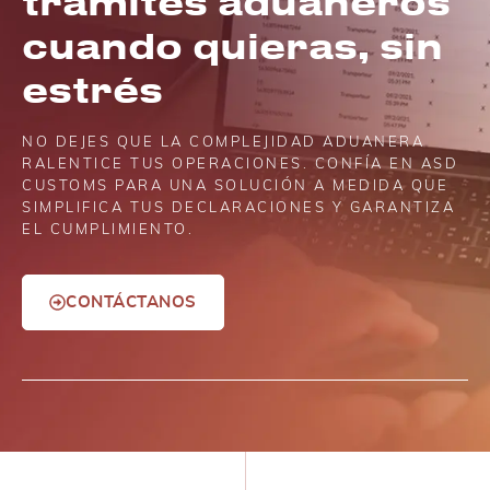
trámites aduaneros
cuando quieras, sin
estrés
NO DEJES QUE LA COMPLEJIDAD ADUANERA
RALENTICE TUS OPERACIONES. CONFÍA EN ASD
CUSTOMS PARA UNA SOLUCIÓN A MEDIDA QUE
SIMPLIFICA TUS DECLARACIONES Y GARANTIZA
EL CUMPLIMIENTO.
CONTÁCTANOS