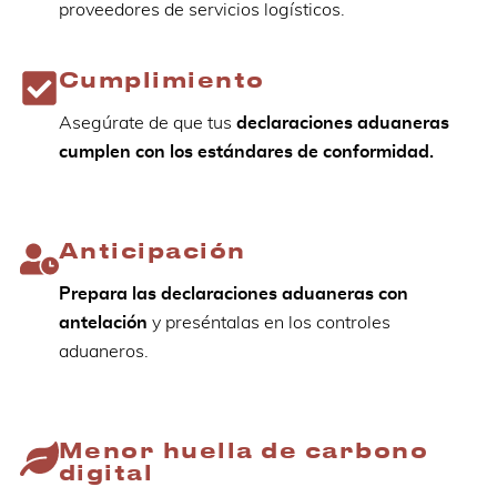
proveedores de servicios logísticos.
Cumplimiento
Asegúrate de que tus
declaraciones aduaneras
cumplen con los estándares de conformidad.
Anticipación
Prepara las declaraciones aduaneras con
antelación
y preséntalas en los controles
aduaneros.
Menor huella de carbono
digital