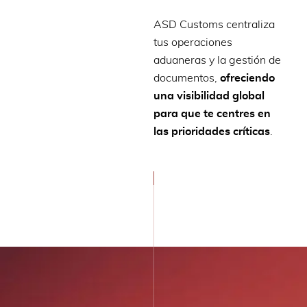
ASD Customs centraliza
tus operaciones
aduaneras y la gestión de
documentos,
ofreciendo
una visibilidad global
para que te centres en
las prioridades críticas
.