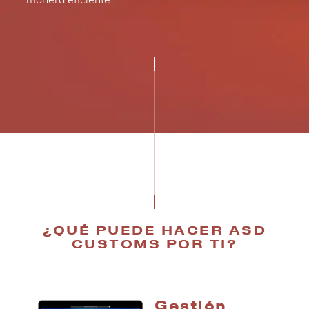
manera eficiente.
¿QUÉ PUEDE HACER ASD
CUSTOMS POR TI?
Gestión