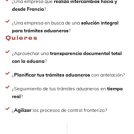
¿Una empresa que
realiza intercambios hacia y
desde Francia
?
¿Una empresa en busca de una
solución integral
para trámites aduaneros
?
Quieres
¿Aprovechar una
transparencia documental total
con la aduana
?
¿
Planificar tus trámites aduaneros
con antelación?
¿Seguimiento de tus trámites aduaneros en
tiempo
real
?
¿
Agilizar
los procesos de control fronterizo?