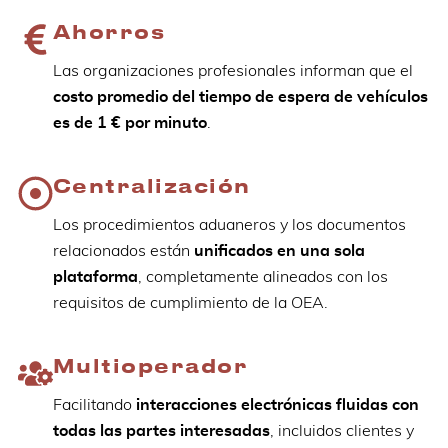
Ahorros
Las organizaciones profesionales informan que el
costo promedio del tiempo de espera de vehículos
es de 1 € por minuto
.
Centralización
Los procedimientos aduaneros y los documentos
relacionados están
unificados en una sola
plataforma
, completamente alineados con los
requisitos de cumplimiento de la OEA.
Multioperador
Facilitando
interacciones electrónicas fluidas con
todas las partes interesadas
, incluidos clientes y