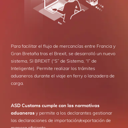
Para facilitar el flujo de mercancías entre Francia y
Gran Bretaña tras el Brexit, se desarrolló un nuevo
sistema, SI BREXIT (“S” de Sistema, “I” de
Inteligente). Permite realizar los trámites
aduaneros durante el viaje en ferry o lanzadera de
carga.
ASD Customs cumple con las normativas
aduaneras
y permite a los declarantes gestionar
las declaraciones de importación/exportación de