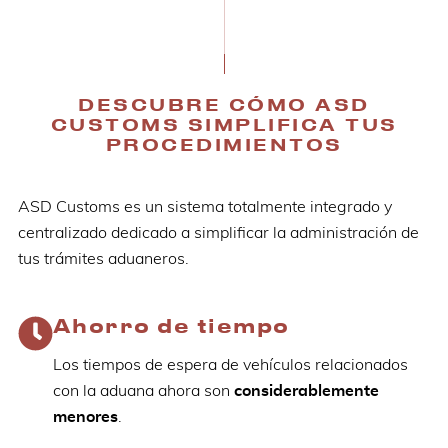
DESCUBRE CÓMO ASD
CUSTOMS SIMPLIFICA TUS
PROCEDIMIENTOS
ASD Customs es un sistema totalmente integrado y
centralizado dedicado a simplificar la administración de
tus trámites aduaneros.
Ahorro de tiempo
Los tiempos de espera de vehículos relacionados
con la aduana ahora son
considerablemente
menores
.