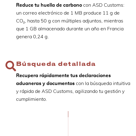
Reduce tu huella de carbono
con ASD Customs:
un correo electrónico de 1 MB produce 11 g de
CO₂, hasta 50 g con múltiples adjuntos, mientras
que 1 GB almacenado durante un año en Francia
genera 0,24 g.
Búsqueda detallada
Recupera rápidamente tus declaraciones
aduaneras y documentos
con la búsqueda intuitiva
y rápida de ASD Customs, agilizando tu gestión y
cumplimiento.