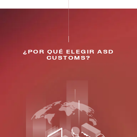
¿POR QUÉ ELEGIR ASD
CUSTOMS?