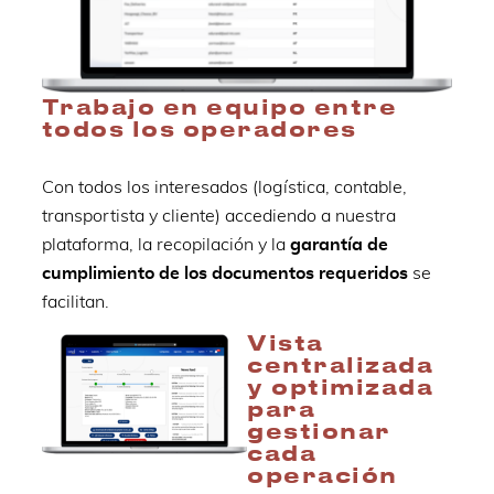
Trabajo en equipo entre
todos los operadores
Con todos los interesados (logística, contable,
transportista y cliente) accediendo a nuestra
plataforma, la recopilación y la
garantía de
cumplimiento de los documentos requeridos
se
facilitan.
Vista
centralizada
y optimizada
para
gestionar
cada
operación