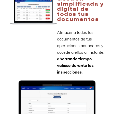
simplificada y
digital de
todos tus
documentos
Almacena todos los
documentos de tus
operaciones aduaneras y
accede a ellos al instante,
ahorrando tiempo
valioso durante las
inspecciones
.