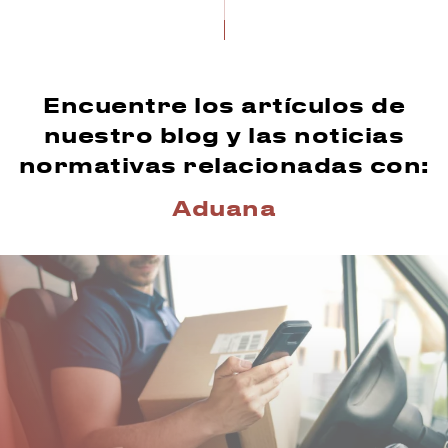
Encuentre los artículos de
nuestro blog y las noticias
normativas relacionadas con:
Aduana