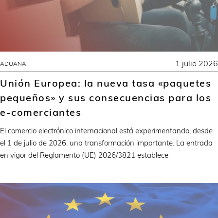
1 julio 2026
ADUANA
Unión Europea: la nueva tasa «paquetes
pequeños» y sus consecuencias para los
e-comerciantes
El comercio electrónico internacional está experimentando, desde
el 1 de julio de 2026, una transformación importante. La entrada
en vigor del Reglamento (UE) 2026/3821 establece