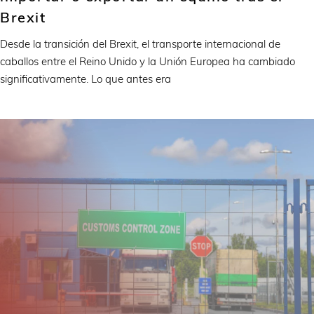
Brexit
Desde la transición del Brexit, el transporte internacional de
caballos entre el Reino Unido y la Unión Europea ha cambiado
significativamente. Lo que antes era