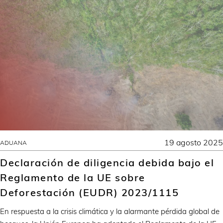
19 agosto 2025
ADUANA
Declaración de diligencia debida bajo el
Reglamento de la UE sobre
Deforestación (EUDR) 2023/1115
En respuesta a la crisis climática y la alarmante pérdida global de