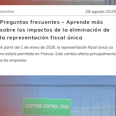
28 agosto 2025
ADUANA
Preguntas frecuentes – Aprende más
sobre los impactos de la eliminación de
la representación fiscal única
A partir del 1 de enero de 2026, la representación fiscal única ya
no estará permitida en Francia. Este cambio afecta principalmente
a las empresas