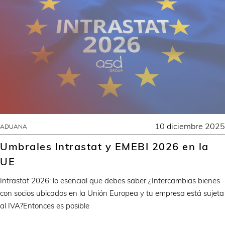
10 diciembre 2025
ADUANA
Umbrales Intrastat y EMEBI 2026 en la
UE
Intrastat 2026: lo esencial que debes saber ¿Intercambias bienes
con socios ubicados en la Unión Europea y tu empresa está sujeta
al IVA?Entonces es posible