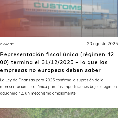
20 agosto 2025
ADUANA
Representación fiscal única (régimen 42
00) termina el 31/12/2025 – lo que las
empresas no europeas deben saber
La Ley de Finanzas para 2025 confirma la supresión de la
representación fiscal única para las importaciones bajo el régimen
aduanero 42, un mecanismo ampliamente