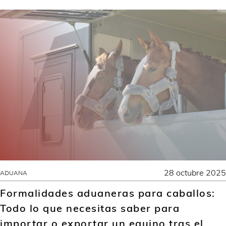
28 octubre 2025
ADUANA
Formalidades aduaneras para caballos:
Todo lo que necesitas saber para
importar o exportar un equino tras el