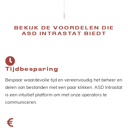
BEKIJK DE VOORDELEN DIE
ASD INTRASTAT BIEDT
Tijdbesparing
Bespaar waardevolle tijd en vereenvoudig het beheer en
delen van bestanden met een paar klikken. ASD Intrastat
is een intuïtief platform om met onze operators te
communiceren.