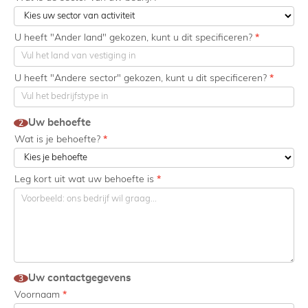
U heeft "Ander land" gekozen, kunt u dit specificeren?
*
U heeft "Andere sector" gekozen, kunt u dit specificeren?
*
Uw behoefte
2
Wat is je behoefte?
*
Leg kort uit wat uw behoefte is
*
Uw contactgegevens
3
Voornaam
*