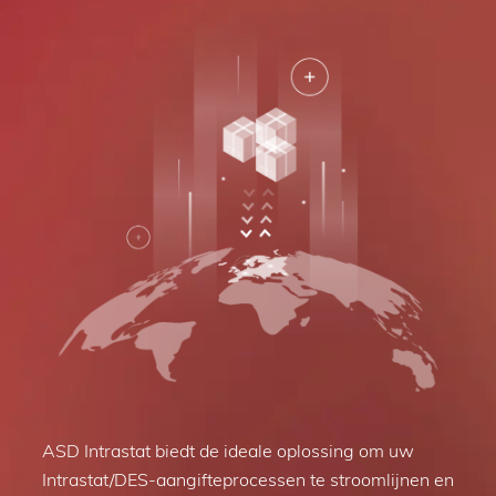
ASD Intrastat biedt de ideale oplossing om uw
Intrastat/DES-aangifteprocessen te stroomlijnen en