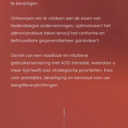
te beveiligen.
Ontworpen om te voldoen aan de eisen van
hedendaagse ondernemingen, optimaliseert het
administratieve taken terwijl het conforme en
betrouwbare gegevensbeheer garandeert.
Geniet van een naadloze en intuïtieve
gebruikerservaring met ASD Intrastat, waardoor u
meer tijd heeft voor strategische prioriteiten. Kies
voor prestaties, beveiliging en eenvoud voor uw
aangifteverplichtingen.