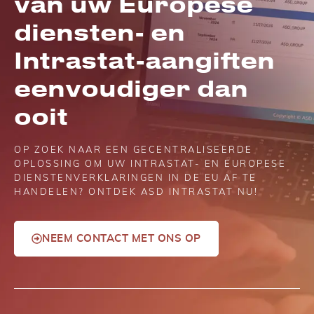
van uw Europese
diensten- en
Intrastat-aangiften
eenvoudiger dan
ooit
OP ZOEK NAAR EEN GECENTRALISEERDE
OPLOSSING OM UW INTRASTAT- EN EUROPESE
DIENSTENVERKLARINGEN IN DE EU AF TE
HANDELEN? ONTDEK ASD INTRASTAT NU!
NEEM CONTACT MET ONS OP