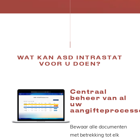
WAT KAN ASD INTRASTAT
VOOR U DOEN?
Centraal
beheer van al
uw
aangifteprocess
Bewaar alle documenten
met betrekking tot elk