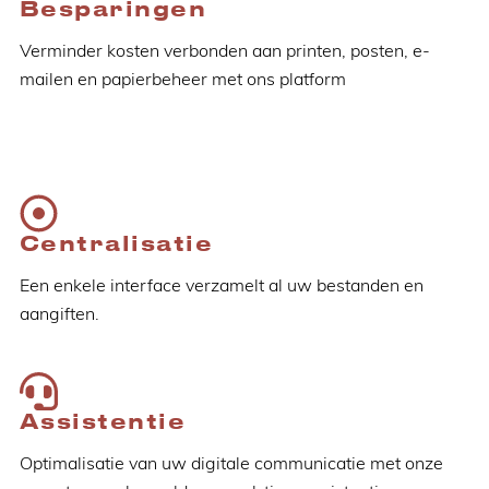
Besparingen
Verminder kosten verbonden aan printen, posten, e-
mailen en papierbeheer met ons platform
Centralisatie
Een enkele interface verzamelt al uw bestanden en
aangiften.
Assistentie
Optimalisatie van uw digitale communicatie met onze