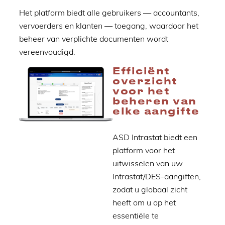
Het platform biedt alle gebruikers — accountants,
vervoerders en klanten — toegang, waardoor het
beheer van verplichte documenten wordt
vereenvoudigd.
Efficiënt
overzicht
voor het
beheren van
elke aangifte
ASD Intrastat biedt een
platform voor het
uitwisselen van uw
Intrastat/DES-aangiften,
zodat u globaal zicht
heeft om u op het
essentiële te