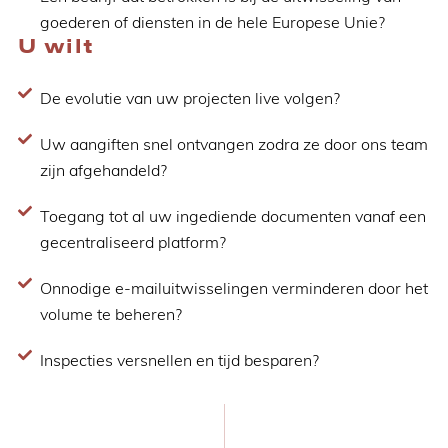
goederen of diensten in de hele Europese Unie?
U wilt
De evolutie van uw projecten live volgen?
Uw aangiften snel ontvangen zodra ze door ons team
zijn afgehandeld?
Toegang tot al uw ingediende documenten vanaf een
gecentraliseerd platform?
Onnodige e-mailuitwisselingen verminderen door het
volume te beheren?
Inspecties versnellen en tijd besparen?