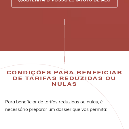
OBTENHA O VOSSO ESTATUTO DE AEO
CONDIÇÕES PARA BENEFICIAR
DE TARIFAS REDUZIDAS OU
NULAS
Para beneficiar de tarifas reduzidas ou nulas, é
necessário preparar um dossier que vos permita: