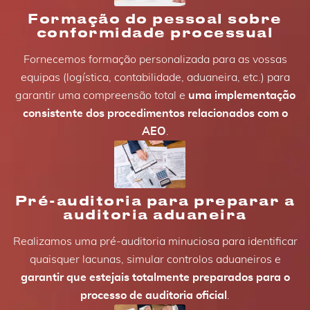
Formação do pessoal sobre
conformidade processual
Fornecemos formação personalizada para as vossas
equipas (logística, contabilidade, aduaneira, etc.) para
garantir uma compreensão total e
uma implementação
consistente dos procedimentos relacionados com o
AEO
.
Pré-auditoria para preparar a
auditoria aduaneira
Realizamos uma pré-auditoria minuciosa para identificar
quaisquer lacunas, simular controlos aduaneiros e
garantir que estejais totalmente preparados para o
processo de auditoria oficial
.