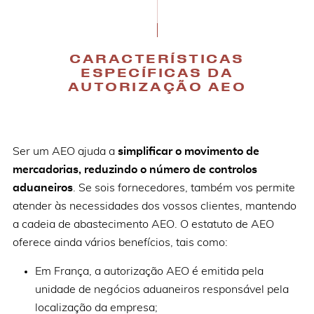
CARACTERÍSTICAS
ESPECÍFICAS DA
AUTORIZAÇÃO AEO
Ser um AEO ajuda a
simplificar o movimento de
mercadorias, reduzindo o número de controlos
aduaneiros
. Se sois fornecedores, também vos permite
atender às necessidades dos vossos clientes, mantendo
a cadeia de abastecimento AEO. O estatuto de AEO
oferece ainda vários benefícios, tais como:
Em França, a autorização AEO é emitida pela
unidade de negócios aduaneiros responsável pela
localização da empresa;