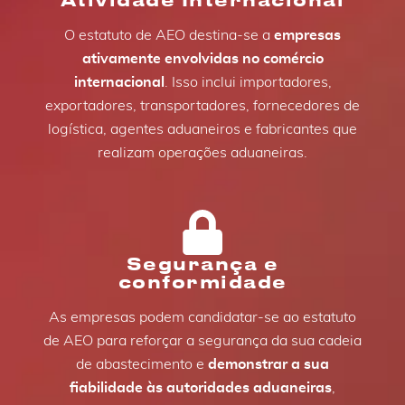
O estatuto de AEO destina-se a
empresas
ativamente envolvidas no comércio
internacional
. Isso inclui importadores,
exportadores, transportadores, fornecedores de
logística, agentes aduaneiros e fabricantes que
realizam operações aduaneiras.
Segurança e
conformidade
As empresas podem candidatar-se ao estatuto
de AEO para reforçar a segurança da sua cadeia
de abastecimento e
demonstrar a sua
fiabilidade às autoridades aduaneiras
,