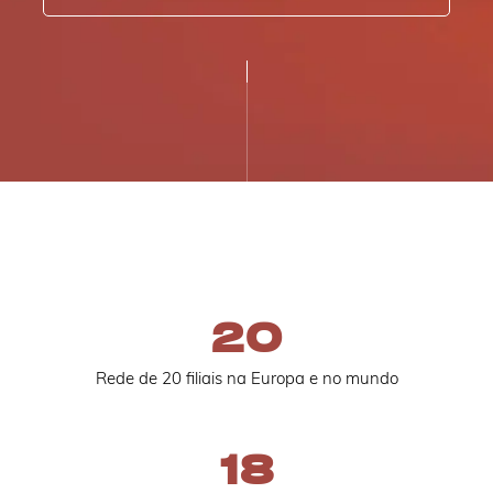
20
Rede de 20 filiais na Europa e no mundo
18