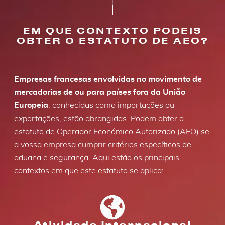
EM QUE CONTEXTO PODEIS
OBTER O ESTATUTO DE AEO?
E
mpresas francesas envolvidas no movimento de
mercadorias de ou para países fora da União
Europeia
, conhecidas como importações ou
exportações, estão abrangidas. Podem obter o
estatuto de Operador Económico Autorizado (AEO) se
a vossa empresa cumprir critérios específicos de
aduana e segurança. Aqui estão os principais
contextos em que este estatuto se aplica:
Atividade Internacional