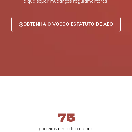
a quaisquer mudanças regulamentares.
OBTENHA O VOSSO ESTATUTO DE AEO
75
parceiros em todo o mundo