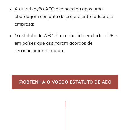
A autorização AEO é concedida após uma
abordagem conjunta de projeto entre aduana e
empresa;
O estatuto de AEO é reconhecido em toda a UE e
em países que assinaram acordos de
reconhecimento mútuo.
OBTENHA O VOSSO ESTATUTO DE AEO