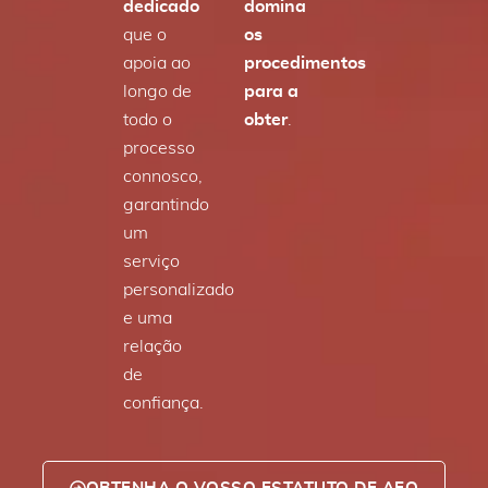
dedicado
domina
que o
os
apoia ao
procedimentos
longo de
para a
todo o
obter
.
processo
connosco,
garantindo
um
serviço
personalizado
e uma
relação
de
confiança.