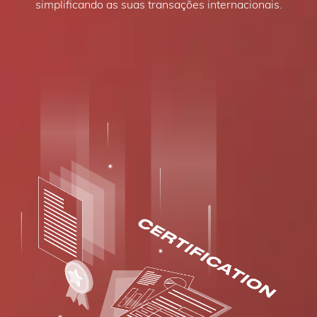
simplificando as suas transações internacionais.