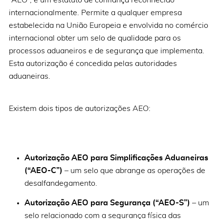
internacionalmente. Permite a qualquer empresa
estabelecida na União Europeia e envolvida no comércio
internacional obter um selo de qualidade para os
processos aduaneiros e de segurança que implementa.
Esta autorização é concedida pelas autoridades
aduaneiras.
Existem dois tipos de autorizações AEO:
Autorização AEO para Simplificações Aduaneiras
(“AEO-C”)
– um selo que abrange as operações de
desalfandegamento.
Autorização AEO para Segurança (“AEO-S”)
– um
selo relacionado com a segurança física das