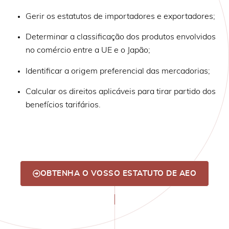
Gerir os estatutos de importadores e exportadores;
Determinar a classificação dos produtos envolvidos
no comércio entre a UE e o Japão;
Identificar a origem preferencial das mercadorias;
Calcular os direitos aplicáveis para tirar partido dos
benefícios tarifários.
OBTENHA O VOSSO ESTATUTO DE AEO