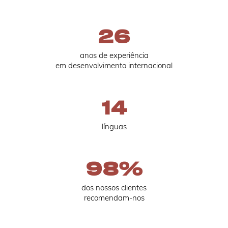
26
anos de experiência
em desenvolvimento internacional
14
línguas
98
%
dos nossos clientes
recomendam-nos