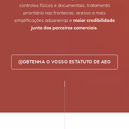
controlos físicos e documentais, tratamento
prioritário nas fronteiras, acesso a mais
simplificações aduaneiras e
maior credibilidade
junto dos parceiros comerciais
.
OBTENHA O VOSSO ESTATUTO DE AEO