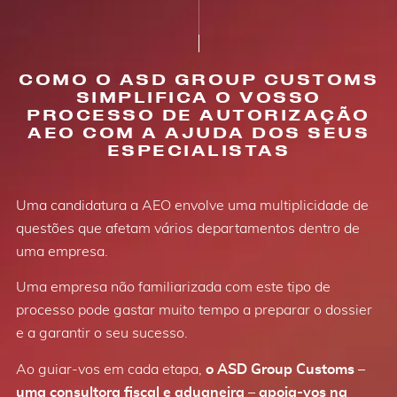
COMO O ASD GROUP CUSTOMS
SIMPLIFICA O VOSSO
PROCESSO DE AUTORIZAÇÃO
AEO COM A AJUDA DOS SEUS
ESPECIALISTAS
Uma candidatura a AEO envolve uma multiplicidade de
questões que afetam vários departamentos dentro de
uma empresa.
Uma empresa não familiarizada com este tipo de
processo pode gastar muito tempo a preparar o dossier
e a garantir o seu sucesso.
Ao guiar-vos em cada etapa,
o ASD Group Customs –
uma consultora fiscal e aduaneira – apoia-vos na