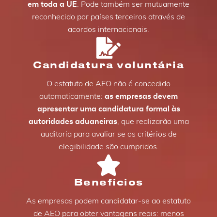
em toda a UE
. Pode também ser mutuamente
reconhecido por países terceiros através de
acordos internacionais.
Candidatura voluntária
O estatuto de AEO não é concedido
automaticamente:
as empresas devem
apresentar uma candidatura formal às
autoridades aduaneiras
, que realizarão uma
auditoria para avaliar se os critérios de
elegibilidade são cumpridos.
Benefícios
As empresas podem candidatar-se ao estatuto
de AEO para obter vantagens reais: menos