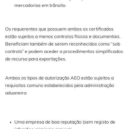
mercadorias em trânsito.
Os requerentes que possuem ambos os certificados
estão sujeitos a menos controlos físicos e documentais.
Beneficiam também de serem reconhecidos como “sob
controlo” e podem aceder a procedimentos simplificados
de recurso para exportações.
Ambos os tipos de autorização AEO estão sujeitos a
requisitos comuns estabelecidos pela administração
aduaneira:
Uma empresa de boa reputação (sem registo de