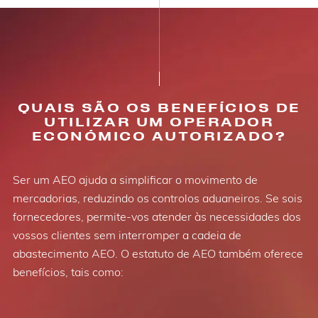
QUAIS SÃO OS BENEFÍCIOS DE
UTILIZAR UM OPERADOR
ECONÓMICO AUTORIZADO?
Ser um AEO ajuda a simplificar o movimento de
mercadorias, reduzindo os controlos aduaneiros. Se sois
fornecedores, permite-vos atender às necessidades dos
vossos clientes sem interromper a cadeia de
abastecimento AEO. O estatuto de AEO também oferece
benefícios, tais como: