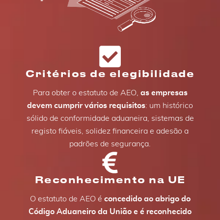
Critérios de elegibilidade
Para obter o estatuto de AEO,
as empresas
devem cumprir vários requisitos
: um histórico
sólido de conformidade aduaneira, sistemas de
registo fiáveis, solidez financeira e adesão a
padrões de segurança.
Reconhecimento na UE
O estatuto de AEO é
concedido ao abrigo do
Código Aduaneiro da União e é reconhecido