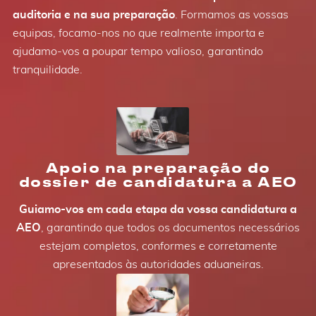
auditoria e na sua preparação
. Formamos as vossas
equipas, focamo-nos no que realmente importa e
ajudamo-vos a poupar tempo valioso, garantindo
tranquilidade.
Apoio na preparação do
dossier de candidatura a AEO
Guiamo-vos em cada etapa da vossa candidatura a
AEO
, garantindo que todos os documentos necessários
estejam completos, conformes e corretamente
apresentados às autoridades aduaneiras.