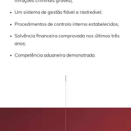
infrações criminais graves);
Um sistema de gestão fiável e rastreável;
Procedimentos de controlo interno estabelecidos;
Solvência financeira comprovada nos últimos três
anos;
Competência aduaneira demonstrada.