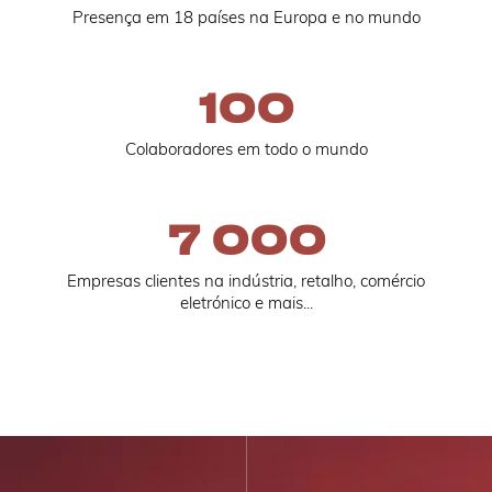
Presença em 18 países na Europa e no mundo
100
Colaboradores em todo o mundo
7 000
Empresas clientes na indústria, retalho, comércio
eletrónico e mais...