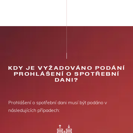
KDY JE VYŽADOVÁNO PODÁNÍ
PROHLÁŠENÍ O SPOTŘEBNÍ
DANI?
Prohlášení o spotřební dani musí být podáno v
následujících případech: