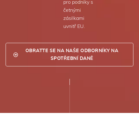
pro podniky s
četnými
zásilkami
uvnitř EU.
OBRATTE SE NA NAŠE ODBORNÍKY NA
SPOTŘEBNÍ DANĚ