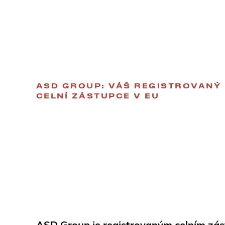
ASD GROUP: VÁŠ REGISTROVANÝ
CELNÍ ZÁSTUPCE V EU