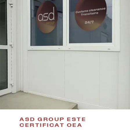
ASD GROUP ESTE
CERTIFICAT OEA