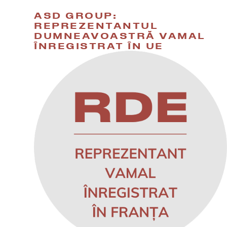
ASD GROUP:
REPREZENTANTUL
DUMNEAVOASTRĂ VAMAL
ÎNREGISTRAT ÎN UE