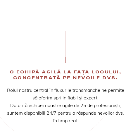
O ECHIPĂ AGILĂ LA FAȚA LOCULUI,
CONCENTRATĂ PE NEVOILE DVS.
Rolul nostru central în fluxurile transmanche ne permite
să oferim sprijin fiabil și expert.
Datorită echipei noastre agile de 25 de profesioniști,
suntem disponibili 24/7 pentru a răspunde nevoilor dvs.
în timp real.