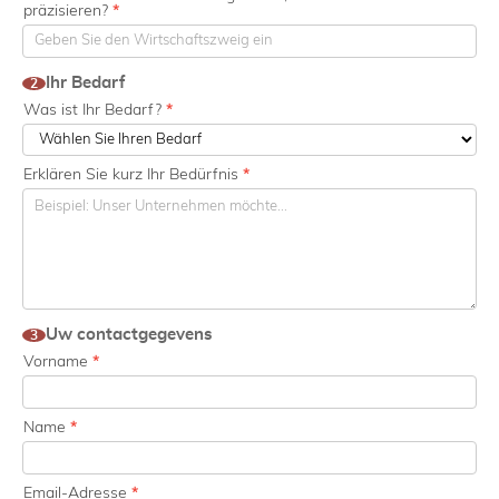
präzisieren?
*
Ihr Bedarf
2
Was ist Ihr Bedarf?
*
Erklären Sie kurz Ihr Bedürfnis
*
Uw contactgegevens
3
Vorname
*
Name
*
Email-Adresse
*