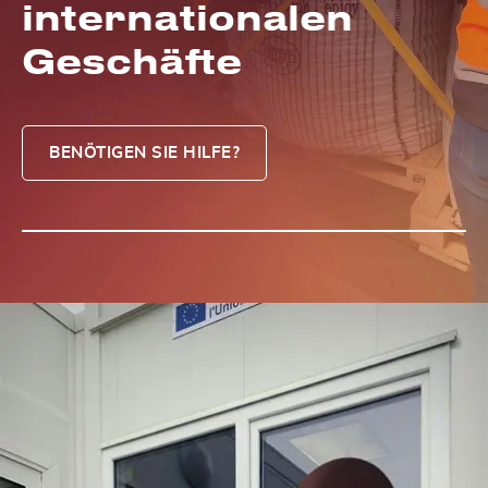
internationalen
Geschäfte
BENÖTIGEN SIE HILFE?