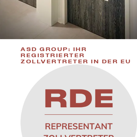
ASD GROUP: IHR
REGISTRIERTER
ZOLLVERTRETER IN DER EU