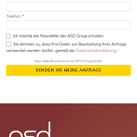
Telefon
*
Ich möchte die Newsletter der ASD Group erhalten
Sie stimmen zu, dass Ihre Daten zur Bearbeitung Ihrer Anfrage
verwendet werden dürfen, gemäß der
Datenschutzerklärung
.
Diese Website wird durch reCAPTCHA geschützt.
SENDEN SIE MEINE ANFRAGE