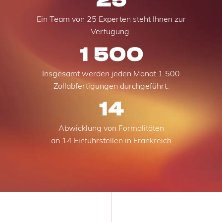
Ein Team von 25 Experten steht Ihnen zur
Verfügung.
1 500
Insgesamt werden jeden Monat 1.500
Zollabfertigungen durchgeführt.
14
Abwicklung von Formalitäten
an 14 Einfuhrstellen in Frankreich