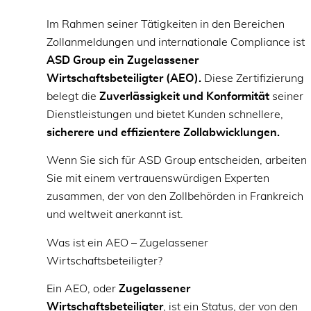
Im Rahmen seiner Tätigkeiten in den Bereichen
Zollanmeldungen und internationale Compliance ist
ASD Group ein Zugelassener
Wirtschaftsbeteiligter (AEO).
Diese Zertifizierung
belegt die
Zuverlässigkeit und Konformität
seiner
Dienstleistungen und bietet Kunden schnellere,
sicherere und effizientere Zollabwicklungen.
Wenn Sie sich für ASD Group entscheiden, arbeiten
Sie mit einem vertrauenswürdigen Experten
zusammen, der von den Zollbehörden in Frankreich
und weltweit anerkannt ist.
Was ist ein AEO – Zugelassener
Wirtschaftsbeteiligter?
Ein AEO, oder
Zugelassener
Wirtschaftsbeteiligter
, ist ein Status, der von den