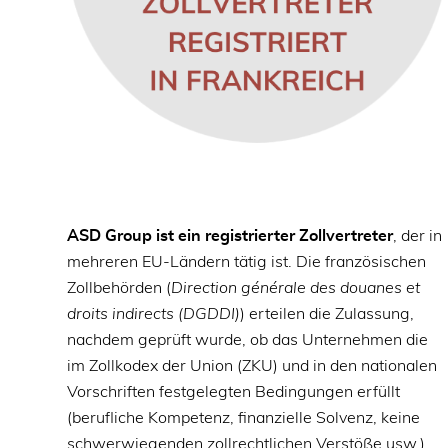
ASD Group ist ein registrierter Zollvertreter
, der in
mehreren EU-Ländern tätig ist. Die französischen
Zollbehörden (
Direction générale des douanes et
droits indirects (DGDDI)
) erteilen die Zulassung,
nachdem geprüft wurde, ob das Unternehmen die
im Zollkodex der Union (ZKU) und in den nationalen
Vorschriften festgelegten Bedingungen erfüllt
(berufliche Kompetenz, finanzielle Solvenz, keine
schwerwiegenden zollrechtlichen Verstöße usw.).