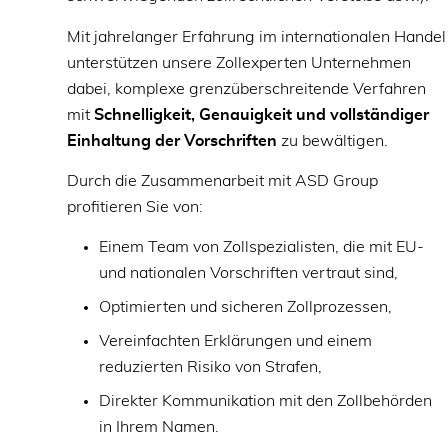
Mit jahrelanger Erfahrung im internationalen Handel
unterstützen unsere Zollexperten Unternehmen
dabei, komplexe grenzüberschreitende Verfahren
mit
Schnelligkeit, Genauigkeit und vollständiger
Einhaltung der Vorschriften
zu bewältigen.
Durch die Zusammenarbeit mit ASD Group
profitieren Sie von:
Einem Team von Zollspezialisten, die mit EU-
und nationalen Vorschriften vertraut sind,
Optimierten und sicheren Zollprozessen,
Vereinfachten Erklärungen und einem
reduzierten Risiko von Strafen,
Direkter Kommunikation mit den Zollbehörden
in Ihrem Namen.