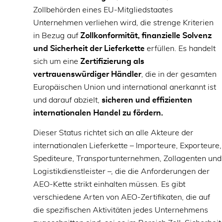
Zollbehörden eines EU-Mitgliedstaates
Unternehmen verliehen wird, die strenge Kriterien
in Bezug auf
Zollkonformität, finanzielle Solvenz
und Sicherheit der Lieferkette
erfüllen. Es handelt
sich um eine
Zertifizierung als
vertrauenswürdiger Händler
, die in der gesamten
Europäischen Union und international anerkannt ist
und darauf abzielt,
sicheren und effizienten
internationalen Handel zu fördern.
Dieser Status richtet sich an alle Akteure der
internationalen Lieferkette – Importeure, Exporteure,
Spediteure, Transportunternehmen, Zollagenten und
Logistikdienstleister –, die die Anforderungen der
AEO-Kette strikt einhalten müssen. Es gibt
verschiedene Arten von AEO-Zertifikaten, die auf
die spezifischen Aktivitäten jedes Unternehmens