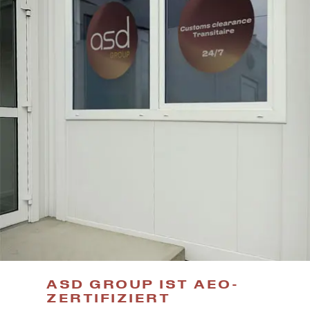
ASD GROUP IST AEO-
ZERTIFIZIERT