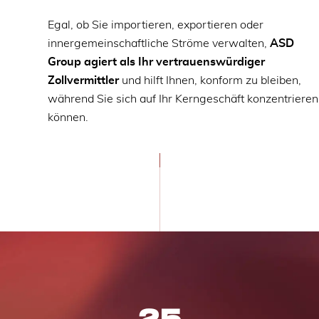
Egal, ob Sie importieren, exportieren oder
innergemeinschaftliche Ströme verwalten,
ASD
Group agiert als Ihr vertrauenswürdiger
Zollvermittler
und hilft Ihnen, konform zu bleiben,
während Sie sich auf Ihr Kerngeschäft konzentrieren
können.
25