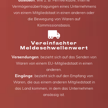
auslösen
, wie z. B. Fernverkäufe, interne
Vermögensübertragungen eines Unternehmens
von einem Mitgliedstaat in einen anderen oder
die Bewegung von Waren auf
Kommissionsbasis.
Vereinfachter
Meldeschwellenwert
Versendungen
: bezieht sich auf das Senden von
Waren von einem EU-Mitgliedstaat in einen
anderen.
Eingänge
: bezieht sich auf den Empfang von
Waren, die aus einem anderen Mitgliedstaat in
das Land kommen, in dem das Unternehmen
ansässig ist.