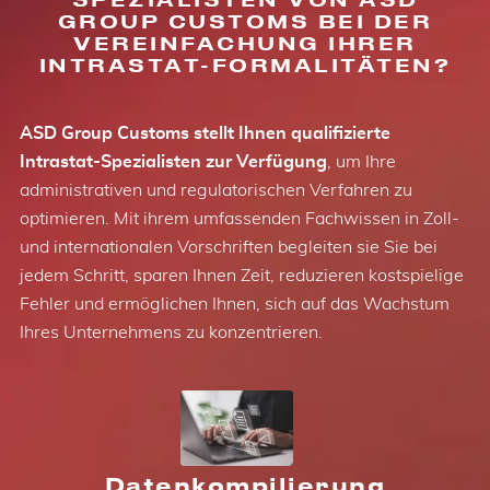
GROUP CUSTOMS BEI DER
VEREINFACHUNG IHRER
INTRASTAT-FORMALITÄTEN?
ASD Group Customs stellt Ihnen qualifizierte
Intrastat-Spezialisten zur Verfügung
, um Ihre
administrativen und regulatorischen Verfahren zu
optimieren. Mit ihrem umfassenden Fachwissen in Zoll-
und internationalen Vorschriften begleiten sie Sie bei
jedem Schritt, sparen Ihnen Zeit, reduzieren kostspielige
Fehler und ermöglichen Ihnen, sich auf das Wachstum
Ihres Unternehmens zu konzentrieren.
Datenkompilierung