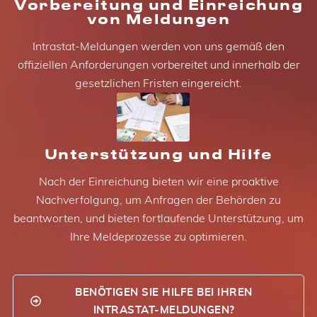
Vorbereitung und Einreichung
von Meldungen
Intrastat-Meldungen werden von uns gemäß den
offiziellen Anforderungen vorbereitet und innerhalb der
gesetzlichen Fristen eingereicht.
Unterstützung und Hilfe
Nach der Einreichung bieten wir eine proaktive
Nachverfolgung, um Anfragen der Behörden zu
beantworten, und bieten fortlaufende Unterstützung, um
Ihre Meldeprozesse zu optimieren.
BENÖTIGEN SIE HILFE BEI IHREN
INTRASTAT-MELDUNGEN?