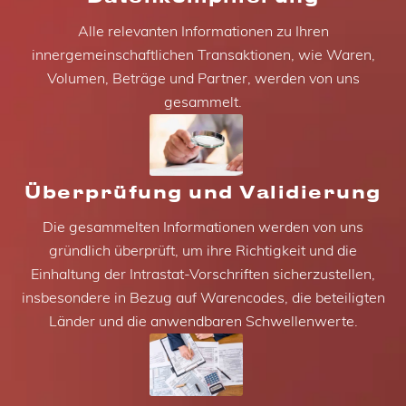
Alle relevanten Informationen zu Ihren
innergemeinschaftlichen Transaktionen, wie Waren,
Volumen, Beträge und Partner, werden von uns
gesammelt.
Überprüfung und Validierung
Die gesammelten Informationen werden von uns
gründlich überprüft, um ihre Richtigkeit und die
Einhaltung der Intrastat-Vorschriften sicherzustellen,
insbesondere in Bezug auf Warencodes, die beteiligten
Länder und die anwendbaren Schwellenwerte.