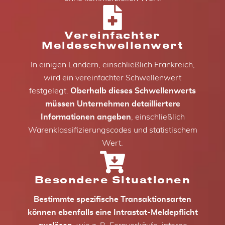
Vereinfachter
Meldeschwellenwert
In einigen Ländern, einschließlich Frankreich,
wird ein vereinfachter Schwellenwert
festgelegt.
Oberhalb dieses Schwellenwerts
müssen Unternehmen detailliertere
Informationen angeben
, einschließlich
Warenklassifizierungscodes und statistischem
Wert.
Besondere Situationen
Bestimmte spezifische Transaktionsarten
können ebenfalls eine Intrastat-Meldepflicht