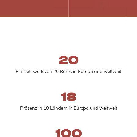
20
Ein Netzwerk von 20 Büros in Europa und weltweit
18
Präsenz in 18 Ländern in Europa und weltweit
100