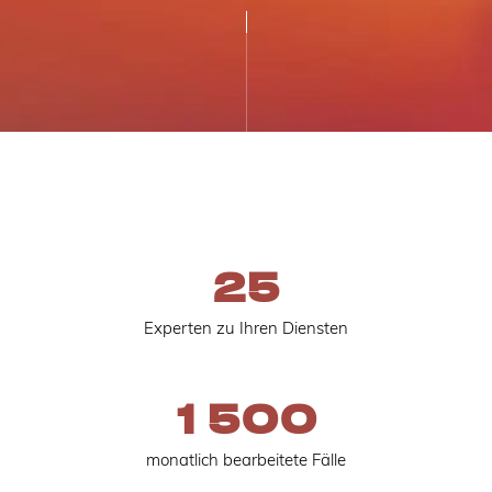
25
Experten zu Ihren Diensten
1 500
monatlich bearbeitete Fälle