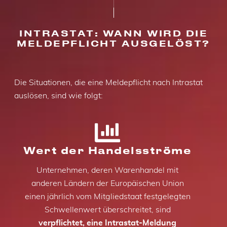
INTRASTAT: WANN WIRD DIE
MELDEPFLICHT AUSGELÖST?
Die Situationen, die eine Meldepflicht nach Intrastat
auslösen, sind wie folgt:
Wert der Handelsströme
Unternehmen, deren Warenhandel mit
anderen Ländern der Europäischen Union
einen jährlich vom Mitgliedstaat festgelegten
Schwellenwert überschreitet, sind
verpflichtet, eine Intrastat-Meldung