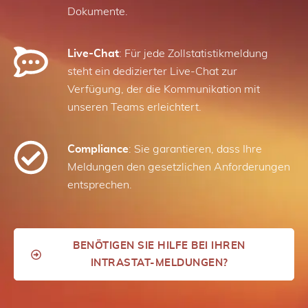
Dokumente.
Live-Chat
: Für jede Zollstatistikmeldung
steht ein dedizierter Live-Chat zur
Verfügung, der die Kommunikation mit
unseren Teams erleichtert.
Compliance
: Sie garantieren, dass Ihre
Meldungen den gesetzlichen Anforderungen
entsprechen.
BENÖTIGEN SIE HILFE BEI IHREN
INTRASTAT-MELDUNGEN?