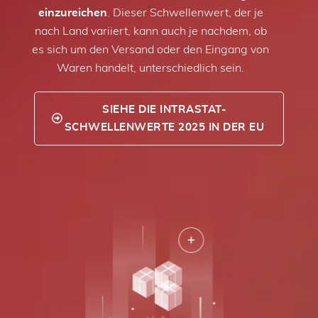
einzureichen
. Dieser Schwellenwert, der je
nach Land variiert, kann auch je nachdem, ob
es sich um den Versand oder den Eingang von
Waren handelt, unterschiedlich sein.
SIEHE DIE INTRASTAT-
SCHWELLENWERTE 2025 IN DER EU