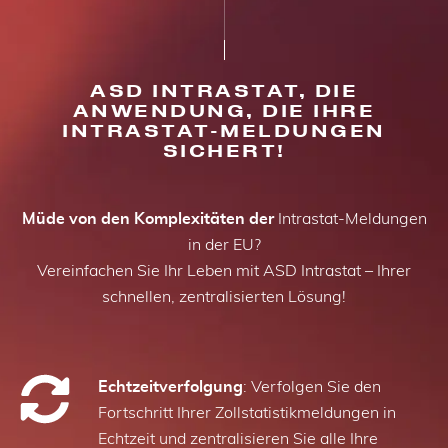
ASD INTRASTAT, DIE
ANWENDUNG, DIE IHRE
INTRASTAT-MELDUNGEN
SICHERT!
Müde von den Komplexitäten der
Intrastat-Meldungen
in der EU?
Vereinfachen Sie Ihr Leben mit ASD Intrastat – Ihrer
schnellen, zentralisierten Lösung!
Echtzeitverfolgung
: Verfolgen Sie den
Fortschritt Ihrer Zollstatistikmeldungen in
Echtzeit und zentralisieren Sie alle Ihre