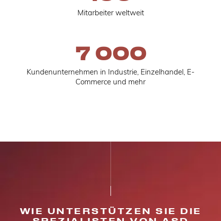
Mitarbeiter weltweit
7 000
Kundenunternehmen in Industrie, Einzelhandel, E-
Commerce und mehr
WIE UNTERSTÜTZEN SIE DIE
SPEZIALISTEN VON ASD