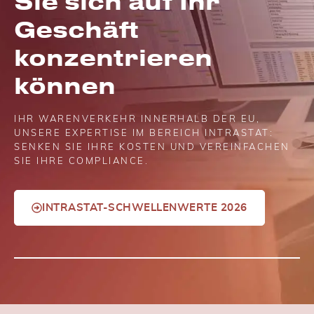
Sie sich auf Ihr
Geschäft
konzentrieren
können
IHR WARENVERKEHR INNERHALB DER EU,
UNSERE EXPERTISE IM BEREICH INTRASTAT:
SENKEN SIE IHRE KOSTEN UND VEREINFACHEN
SIE IHRE COMPLIANCE.
INTRASTAT-SCHWELLENWERTE 2026