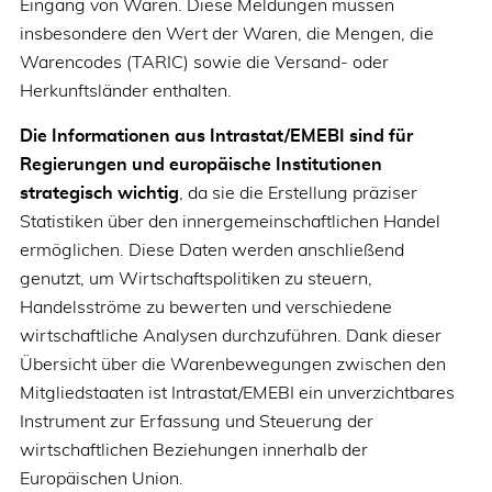
Eingang von Waren. Diese Meldungen müssen
insbesondere den Wert der Waren, die Mengen, die
Warencodes (TARIC) sowie die Versand- oder
Herkunftsländer enthalten.
Die Informationen aus Intrastat/EMEBI sind für
Regierungen und europäische Institutionen
strategisch wichtig
, da sie die Erstellung präziser
Statistiken über den innergemeinschaftlichen Handel
ermöglichen. Diese Daten werden anschließend
genutzt, um Wirtschaftspolitiken zu steuern,
Handelsströme zu bewerten und verschiedene
wirtschaftliche Analysen durchzuführen. Dank dieser
Übersicht über die Warenbewegungen zwischen den
Mitgliedstaaten ist Intrastat/EMEBI ein unverzichtbares
Instrument zur Erfassung und Steuerung der
wirtschaftlichen Beziehungen innerhalb der
Europäischen Union.