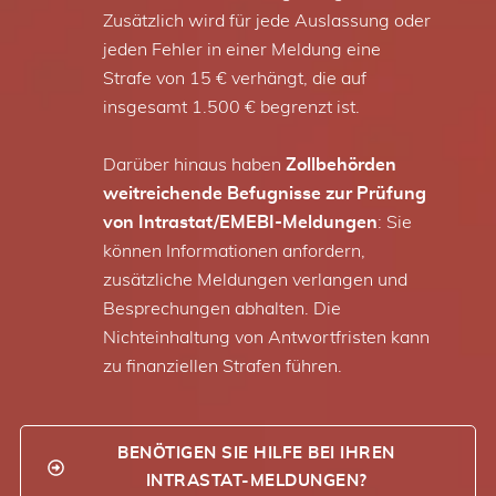
Zusätzlich wird für jede Auslassung oder
jeden Fehler in einer Meldung eine
Strafe von 15 € verhängt, die auf
insgesamt 1.500 € begrenzt ist.
Darüber hinaus haben
Zollbehörden
weitreichende Befugnisse zur Prüfung
von Intrastat/EMEBI-Meldungen
: Sie
können Informationen anfordern,
zusätzliche Meldungen verlangen und
Besprechungen abhalten. Die
Nichteinhaltung von Antwortfristen kann
zu finanziellen Strafen führen.
BENÖTIGEN SIE HILFE BEI IHREN
INTRASTAT-MELDUNGEN?