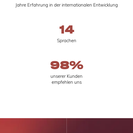
Jahre Erfahrung in der internationalen Entwicklung
14
Sprachen
98
%
unserer Kunden
empfehlen uns