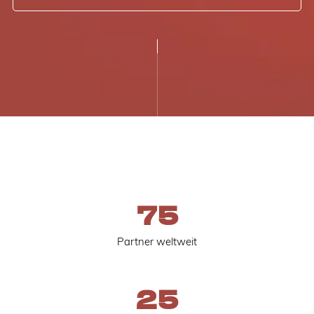
75
Partner weltweit
25