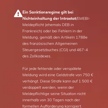
Ein Sanktionsregime gilt bei
Nichteinhaltung der Intrastat
/EMEBI-
Meldepflicht (ehemals DEB in
Frankreich) oder bei Fehlern in der
Meldung, gemäß den Artikeln 1788e
des französischen Allgemeinen
Steuergesetzbuches (CGI) und 467-4
des Zollkodexes.
Für jede fehlende oder verspätete
Meldung wird eine Geldstrafe von 750 €
verhängt. Diese Strafe kann auf 1.500 €
verdoppelt werden, wenn der
Meldepflichtige seine Situation nicht
innerhalb von 30 Tagen nach der
formellen Aufforderung korrigiert.