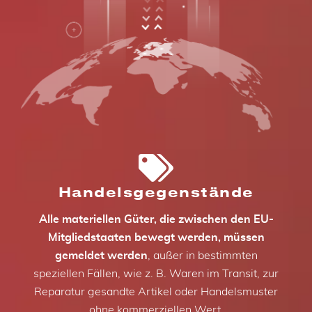
Handelsgegenstände
Alle materiellen Güter, die zwischen den EU-
Mitgliedstaaten bewegt werden, müssen
gemeldet werden
, außer in bestimmten
speziellen Fällen, wie z. B. Waren im Transit, zur
Reparatur gesandte Artikel oder Handelsmuster
ohne kommerziellen Wert.