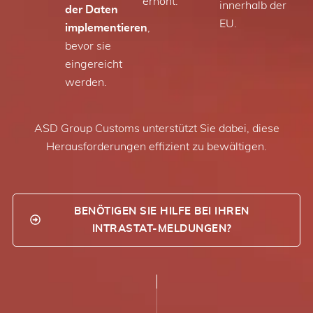
erhöht.
innerhalb der
der Daten
EU.
implementieren
,
bevor sie
eingereicht
werden.
ASD Group Customs unterstützt Sie dabei, diese
Herausforderungen effizient zu bewältigen.
BENÖTIGEN SIE HILFE BEI IHREN
INTRASTAT-MELDUNGEN?