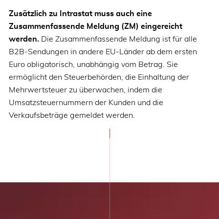
Zusätzlich zu Intrastat muss auch eine
Zusammenfassende Meldung (ZM) eingereicht
werden.
Die Zusammenfassende Meldung ist für alle
B2B-Sendungen in andere EU-Länder ab dem ersten
Euro obligatorisch, unabhängig vom Betrag. Sie
ermöglicht den Steuerbehörden, die Einhaltung der
Mehrwertsteuer zu überwachen, indem die
Umsatzsteuernummern der Kunden und die
Verkaufsbeträge gemeldet werden.