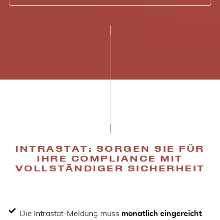
INTRASTAT: SORGEN SIE FÜR
IHRE COMPLIANCE MIT
VOLLSTÄNDIGER SICHERHEIT
Die Intrastat-Meldung muss
monatlich eingereicht