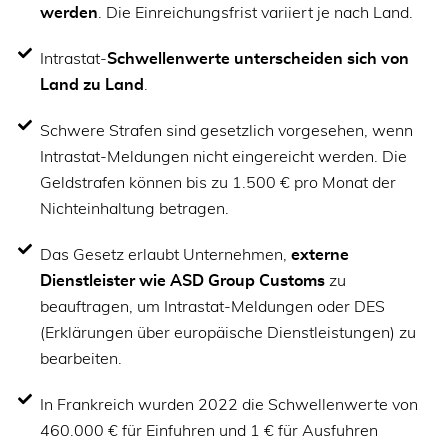
werden
. Die Einreichungsfrist variiert je nach Land.
Intrastat-
Schwellenwerte unterscheiden sich von
Land zu Land
.
Schwere Strafen sind gesetzlich vorgesehen, wenn
Intrastat-Meldungen nicht eingereicht werden. Die
Geldstrafen können bis zu 1.500 € pro Monat der
Nichteinhaltung betragen.
Das Gesetz erlaubt Unternehmen,
externe
Dienstleister wie ASD Group Customs
zu
beauftragen, um Intrastat-Meldungen oder DES
(Erklärungen über europäische Dienstleistungen) zu
bearbeiten.
In Frankreich wurden 2022 die Schwellenwerte von
460.000 € für Einfuhren und 1 € für Ausfuhren