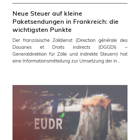
Neue Steuer auf kleine
Paketsendungen in Frankreich: die
wichtigsten Punkte
Der französische Zolldienst (Direction générale des
Douanes et Droits indirects (DGGDI) –
Generaldirektion für Zölle und indirekte Steuern) hat
eine Informationsmitteilung zur Umsetzung der in…