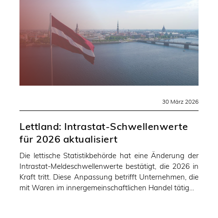
30 März 2026
Lettland: Intrastat-Schwellenwerte
für 2026 aktualisiert
Die lettische Statistikbehörde hat eine Änderung der
Intrastat-Meldeschwellenwerte bestätigt, die 2026 in
Kraft tritt. Diese Anpassung betrifft Unternehmen, die
mit Waren im innergemeinschaftlichen Handel tätig…