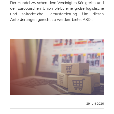
Der Handel zwischen dem Vereinigten Königreich und
der Europäischen Union bleibt eine große logistische
und zollrechtliche Herausforderung. Um diesen
Anforderungen gerecht zu werden, bietet ASD…
29 Juni 2026