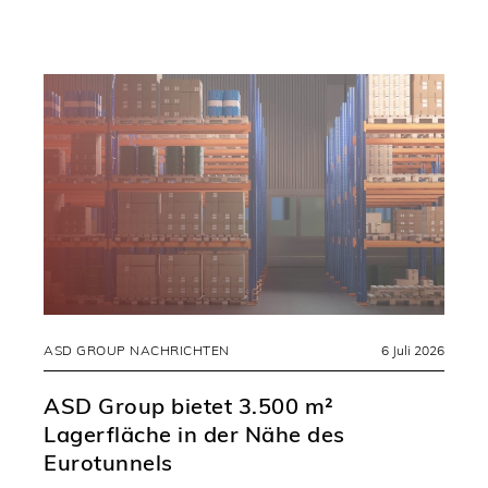
ASD GROUP NACHRICHTEN
6 Juli 2026
ASD Group bietet 3.500 m²
Lagerfläche in der Nähe des
Eurotunnels