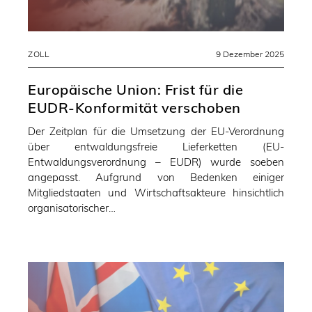
ZOLL
9 Dezember 2025
Europäische Union: Frist für die
EUDR-Konformität verschoben
Der Zeitplan für die Umsetzung der EU-Verordnung
über entwaldungsfreie Lieferketten (EU-
Entwaldungsverordnung – EUDR) wurde soeben
angepasst. Aufgrund von Bedenken einiger
Mitgliedstaaten und Wirtschaftsakteure hinsichtlich
organisatorischer…