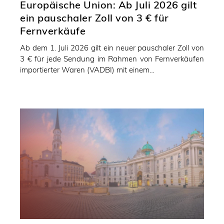
Europäische Union: Ab Juli 2026 gilt
ein pauschaler Zoll von 3 € für
Fernverkäufe
Ab dem 1. Juli 2026 gilt ein neuer pauschaler Zoll von
3 € für jede Sendung im Rahmen von Fernverkäufen
importierter Waren (VADBI) mit einem…