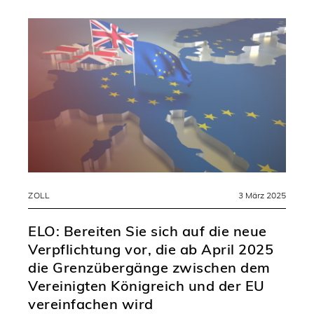
ZOLL
3 März 2025
ELO: Bereiten Sie sich auf die neue
Verpflichtung vor, die ab April 2025
die Grenzübergänge zwischen dem
Vereinigten Königreich und der EU
vereinfachen wird