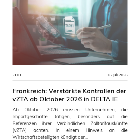
ZOLL
16 Juli 2026
Frankreich: Verstärkte Kontrollen der
vZTA ab Oktober 2026 in DELTA IE
Ab Oktober 2026 müssen Unternehmen, die
Importgeschäfte tätigen, besonders auf die
Referenzen ihrer Verbindlichen Zolltarifauskünfte
(vZTA) achten. In einem Hinweis an die
Wirtschaftsbeteiligten kündigt der…