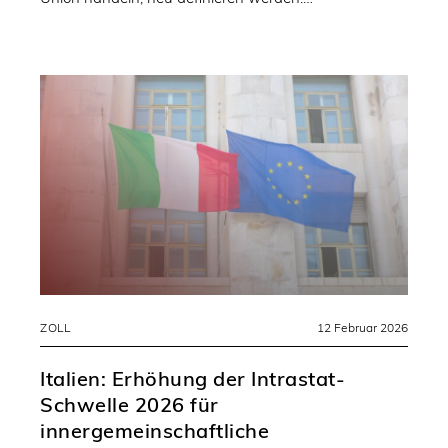
ZOLL
12 Februar 2026
Italien: Erhöhung der Intrastat-
Schwelle 2026 für
innergemeinschaftliche