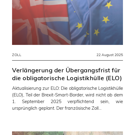
ZOLL
22 August 2025
Verlängerung der Übergangsfrist für
die obligatorische Logistikhülle (ELO)
Aktualisierung zur ELO: Die obligatorische Logistikhülle
(ELO), Teil der Brexit-Smart-Border, wird nicht ab dem
1. September 2025 verpflichtend sein, wie
ursprünglich geplant. Der französische Zoll…