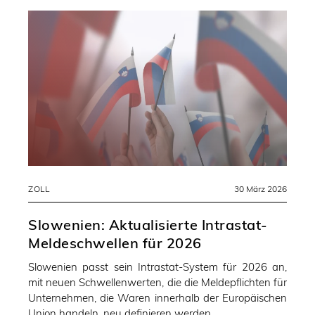
ZOLL
30 März 2026
Slowenien: Aktualisierte Intrastat-
Meldeschwellen für 2026
Slowenien passt sein Intrastat-System für 2026 an,
mit neuen Schwellenwerten, die die Meldepflichten für
Unternehmen, die Waren innerhalb der Europäischen
Union handeln, neu definieren werden.…