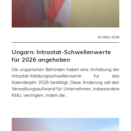
30 März 2026
Ungarn: Intrastat-Schwellenwerte
für 2026 angehoben
Die ungarischen Behörden haben eine Anhebung der
Intrastat-Meldungsschwellenwerte für das
Kalenderjahr 2026 bestätigt. Diese Änderung soll den
Verwaltungsaufwand für Unternehmen, insbesondere
KMU, verringern, indem die…