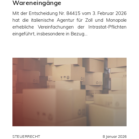
Wareneingänge
Mit der Entscheidung Nr. 84415 vom 3. Februar 2026
hat die italienische Agentur für Zoll und Monopole
erhebliche Vereinfachungen der Intrastat-Pflichten
eingeführt, insbesondere in Bezug…
STEUERRECHT
8 Januar 2026