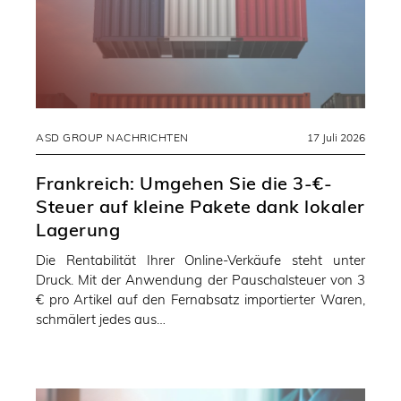
ASD GROUP NACHRICHTEN
17 Juli 2026
Frankreich: Umgehen Sie die 3-€-
Steuer auf kleine Pakete dank lokaler
Lagerung
Die Rentabilität Ihrer Online-Verkäufe steht unter
Druck. Mit der Anwendung der Pauschalsteuer von 3
€ pro Artikel auf den Fernabsatz importierter Waren,
schmälert jedes aus…