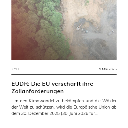
ZOLL
9 Mai 2025
EUDR: Die EU verschärft ihre
Zollanforderungen
Um den Klimawandel zu bekämpfen und die Wälder
der Welt zu schützen, wird die Europäische Union ab
dem 30. Dezember 2025 (30. Juni 2026 für…