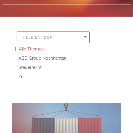
Alle Themen
ASD Group Nachrichten
Steuerrecht
Zoll