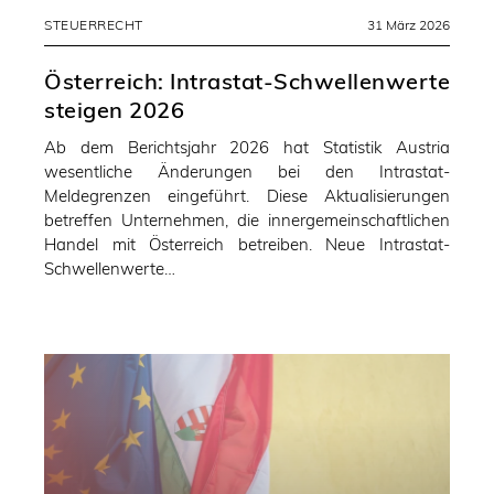
STEUERRECHT
31 März 2026
Österreich: Intrastat-Schwellenwerte
steigen 2026
Ab dem Berichtsjahr 2026 hat Statistik Austria
wesentliche Änderungen bei den Intrastat-
Meldegrenzen eingeführt. Diese Aktualisierungen
betreffen Unternehmen, die innergemeinschaftlichen
Handel mit Österreich betreiben. Neue Intrastat-
Schwellenwerte…