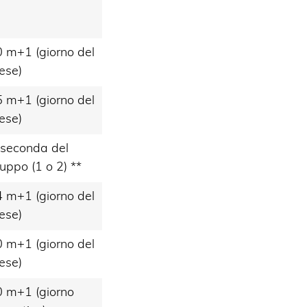
 m+1 (giorno del
ese)
 m+1 (giorno del
ese)
 seconda del
uppo (1 o 2) **
 m+1 (giorno del
ese)
 m+1 (giorno del
ese)
 m+1 (giorno