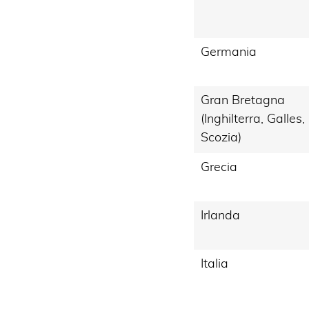
Germania
Gran Bretagna
(Inghilterra, Galles,
Scozia)
Grecia
Irlanda
Italia