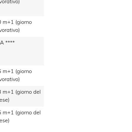
vorativo)
 m+1 (giorno
vorativo)
A ****
 m+1 (giorno
vorativo)
 m+1 (giorno del
ese)
 m+1 (giorno del
ese)