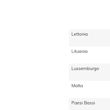
Lettonia
Lituania
Lussemburgo
Malta
Paesi Bassi