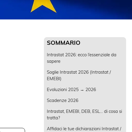
SOMMARIO
Intrastat 2026: ecco l’essenziale da
sapere
Soglie Intrastat 2026 (Intrastat /
EMEBI)
Evoluzioni 2025 → 2026
Scadenze 2026
Intrastat, EMEBI, DEB, ESL… di cosa si
tratta?
Affidaci le tue dichiarazioni Intrastat /