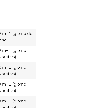
 m+1 (giorno del
ese)
 m+1 (giorno
vorativo)
 m+1 (giorno
vorativo)
 m+1 (giorno
vorativo)
 m+1 (giorno
vorativo)