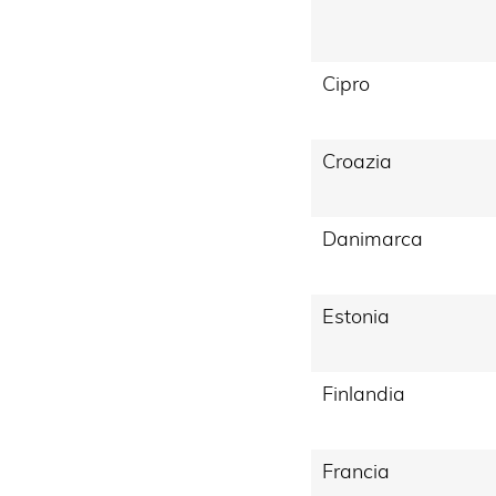
Cipro
Croazia
Danimarca
Estonia
Finlandia
Francia