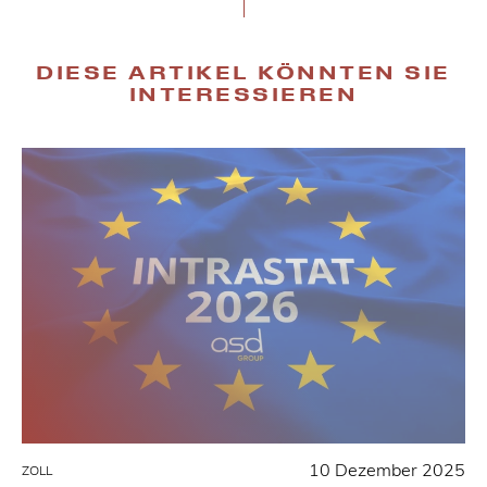
DIESE ARTIKEL KÖNNTEN SIE
INTERESSIEREN
10 Dezember 2025
ZOLL