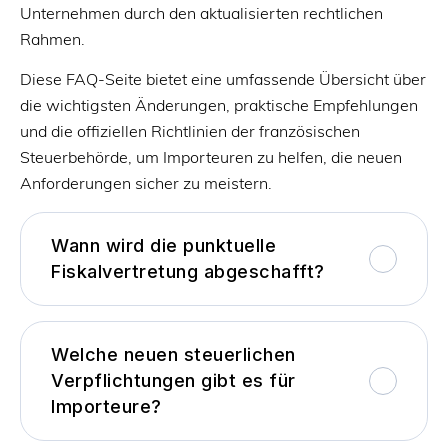
Unternehmen durch den aktualisierten rechtlichen
Rahmen.
Diese FAQ-Seite bietet eine umfassende Übersicht über
die wichtigsten Änderungen, praktische Empfehlungen
und die offiziellen Richtlinien der französischen
Steuerbehörde, um Importeuren zu helfen, die neuen
Anforderungen sicher zu meistern.
Wann wird die punktuelle
Fiskalvertretung abgeschafft?
Welche neuen steuerlichen
Verpflichtungen gibt es für
Importeure?