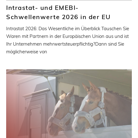
Intrastat- und EMEBI-
Schwellenwerte 2026 in der EU
Intrastat 2026: Das Wesentliche im Überblick Tauschen Sie
Waren mit Partnern in der Europäischen Union aus und ist
Ihr Unternehmen mehrwertsteuerpflichtig?Dann sind Sie
möglicherweise von