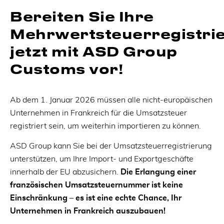
Bereiten Sie Ihre
Mehrwertsteuerregistri
jetzt mit ASD Group
Customs vor!
Ab dem 1. Januar 2026 müssen alle nicht-europäischen
Unternehmen in Frankreich für die Umsatzsteuer
registriert sein, um weiterhin importieren zu können.
ASD Group kann Sie bei der Umsatzsteuerregistrierung
unterstützen, um Ihre Import- und Exportgeschäfte
innerhalb der EU abzusichern.
Die Erlangung einer
französischen Umsatzsteuernummer ist keine
Einschränkung – es ist eine echte Chance, Ihr
Unternehmen in Frankreich auszubauen!