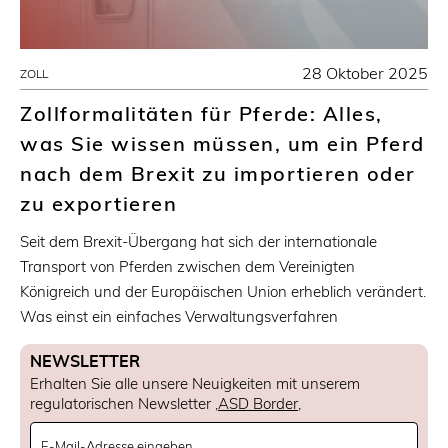
28 Oktober 2025
ZOLL
Zollformalitäten für Pferde: Alles,
was Sie wissen müssen, um ein Pferd
nach dem Brexit zu importieren oder
zu exportieren
Seit dem Brexit-Übergang hat sich der internationale
Transport von Pferden zwischen dem Vereinigten
Königreich und der Europäischen Union erheblich verändert.
Was einst ein einfaches Verwaltungsverfahren
NEWSLETTER
Erhalten Sie alle unsere Neuigkeiten mit unserem
regulatorischen Newsletter ‚
ASD Border
‚
Newsletter