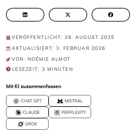
VERÖFFENTLICHT: 28. AUGUST 2025
AKTUALISIERT: 3. FEBRUAR 2026
VON: NOÉMIE ALMOT
LESEZEIT:
3
MINUTEN
Mit KI zusammenfassen
CHAT GPT
MISTRAL
CLAUDE
PERPLEXITY
GROK