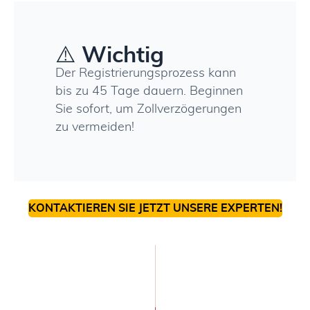
⚠️
Wichtig
Der Registrierungsprozess kann
bis zu 45 Tage dauern. Beginnen
Sie sofort, um Zollverzögerungen
zu vermeiden!
KONTAKTIEREN SIE JETZT UNSERE EXPERTEN!