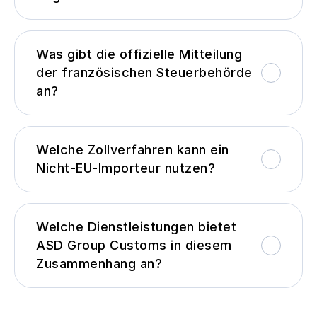
Was gibt die offizielle Mitteilung
der französischen Steuerbehörde
an?
Welche Zollverfahren kann ein
Nicht-EU-Importeur nutzen?
Welche Dienstleistungen bietet
ASD Group Customs in diesem
Zusammenhang an?