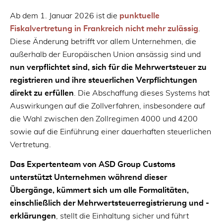
Ab dem 1. Januar 2026 ist die
punktuelle
Fiskalvertretung in Frankreich nicht mehr zulässig
.
Diese Änderung betrifft vor allem Unternehmen, die
außerhalb der Europäischen Union ansässig sind und
nun verpflichtet sind, sich für die Mehrwertsteuer zu
registrieren und ihre steuerlichen Verpflichtungen
direkt zu erfüllen
. Die Abschaffung dieses Systems hat
Auswirkungen auf die Zollverfahren, insbesondere auf
die Wahl zwischen den Zollregimen 4000 und 4200
sowie auf die Einführung einer dauerhaften steuerlichen
Vertretung.
Das Expertenteam von ASD Group Customs
unterstützt Unternehmen während dieser
Übergänge, kümmert sich um alle Formalitäten,
einschließlich der Mehrwertsteuerregistrierung und -
erklärungen
, stellt die Einhaltung sicher und führt