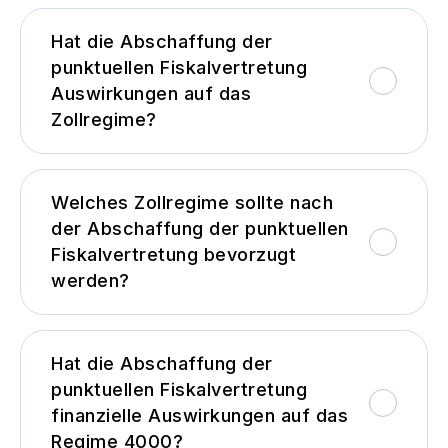
Hat die Abschaffung der
punktuellen Fiskalvertretung
Auswirkungen auf das
Zollregime?
Welches Zollregime sollte nach
der Abschaffung der punktuellen
Fiskalvertretung bevorzugt
werden?
Hat die Abschaffung der
punktuellen Fiskalvertretung
finanzielle Auswirkungen auf das
Regime 4000?