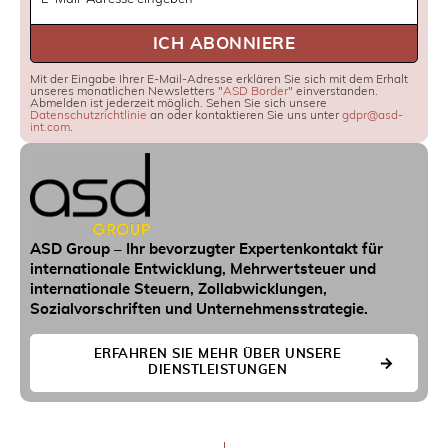
Signup
ICH ABONNIERE
Mit der Eingabe Ihrer E-Mail-Adresse erklären Sie sich mit dem Erhalt
unseres monatlichen Newsletters "
ASD Border
" einverstanden.
Abmelden ist jederzeit möglich. Sehen Sie sich unsere
Datenschutzrichtlinie
an oder kontaktieren Sie uns unter
gdpr@asd-
int.com
.
ASD Group – Ihr bevorzugter Expertenkontakt für
internationale Entwicklung, Mehrwertsteuer und
internationale Steuern, Zollabwicklungen,
Sozialvorschriften und Unternehmensstrategie.
ERFAHREN SIE MEHR ÜBER UNSERE
DIENSTLEISTUNGEN