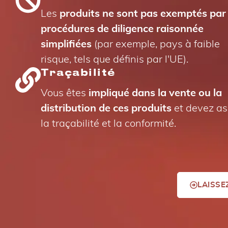
Les
produits ne sont pas exemptés par
procédures de diligence raisonnée
simplifiées
(par exemple, pays à faible
risque, tels que définis par l'UE).
Traçabilité
Vous êtes
impliqué dans la vente ou la
distribution de ces produits
et devez as
la traçabilité et la conformité.
LAISSE