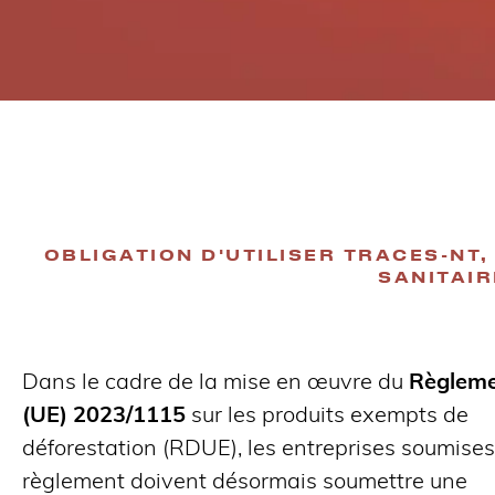
OBLIGATION D'UTILISER TRACES-NT
SANITAIR
Dans le cadre de la mise en œuvre du
Règlem
(UE) 2023/1115
sur les produits exempts de
déforestation (RDUE), les entreprises soumise
règlement doivent désormais soumettre une