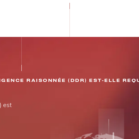
GENCE RAISONNÉE (DDR) EST-ELLE REQU
 est