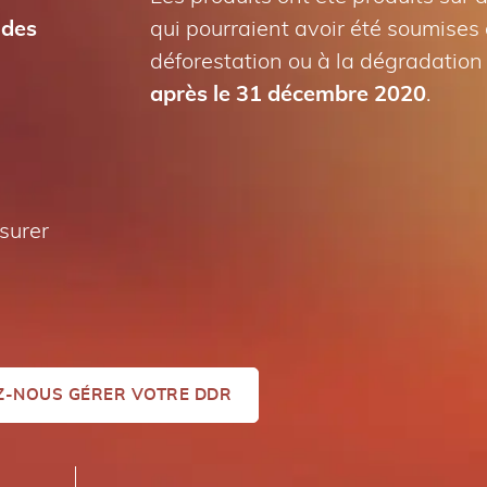
 des
qui pourraient avoir été soumises 
déforestation ou à la dégradation 
après le 31 décembre 2020
.
surer
Z-NOUS GÉRER VOTRE DDR