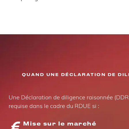
QUAND UNE DÉCLARATION DE DILI
Une Déclaration de diligence raisonnée (DDR)
requise dans le cadre du RDUE si :
Mise sur le marché