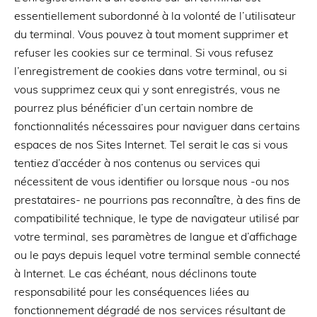
essentiellement subordonné à la volonté de l’utilisateur
du terminal. Vous pouvez à tout moment supprimer et
refuser les cookies sur ce terminal. Si vous refusez
l’enregistrement de cookies dans votre terminal, ou si
vous supprimez ceux qui y sont enregistrés, vous ne
pourrez plus bénéficier d’un certain nombre de
fonctionnalités nécessaires pour naviguer dans certains
espaces de nos Sites Internet. Tel serait le cas si vous
tentiez d’accéder à nos contenus ou services qui
nécessitent de vous identifier ou lorsque nous -ou nos
prestataires- ne pourrions pas reconnaître, à des fins de
compatibilité technique, le type de navigateur utilisé par
votre terminal, ses paramètres de langue et d’affichage
ou le pays depuis lequel votre terminal semble connecté
à Internet. Le cas échéant, nous déclinons toute
responsabilité pour les conséquences liées au
fonctionnement dégradé de nos services résultant de