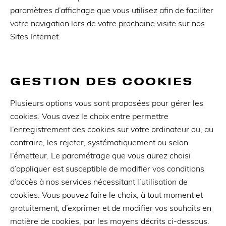
paramètres d’affichage que vous utilisez afin de faciliter
votre navigation lors de votre prochaine visite sur nos
Sites Internet.
GESTION DES COOKIES
Plusieurs options vous sont proposées pour gérer les
cookies. Vous avez le choix entre permettre
l’enregistrement des cookies sur votre ordinateur ou, au
contraire, les rejeter, systématiquement ou selon
l’émetteur. Le paramétrage que vous aurez choisi
d’appliquer est susceptible de modifier vos conditions
d’accès à nos services nécessitant l’utilisation de
cookies. Vous pouvez faire le choix, à tout moment et
gratuitement, d’exprimer et de modifier vos souhaits en
matière de cookies, par les moyens décrits ci-dessous.