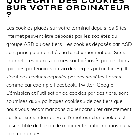
QUI ÉCRIT DES COOKIES
SUR VOTRE ORDINATEUR
?
Les cookies placés sur votre terminal depuis les Sites
Internet peuvent être déposés par les sociétés du
groupe ASD ou des tiers. Les cookies déposés par ASD
sont principalement liés au fonctionnement des Sites
Internet. Les autres cookies sont déposés par des tiers
(par des partenaires ou via des régies publicitaires). Il
s’agit des cookies déposés par des sociétés tierces
comme par exemple Facebook, Twitter, Google.
L’émission et l’utilisation de cookies par des tiers, sont
soumises aux « politiques cookies » de ces tiers que
nous vous recommandons d’aller consulter directement
sur leur sites internet. Seul l’émetteur d’un cookie est
susceptible de lire ou de modifier les informations qui y
sont contenues.