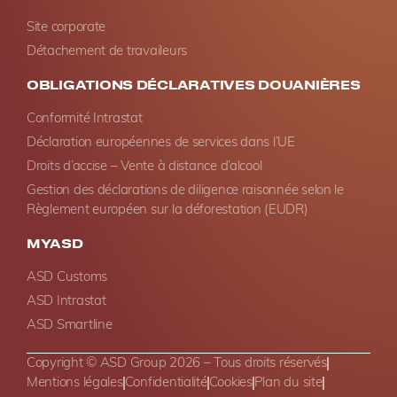
Site corporate
Détachement de travaileurs
OBLIGATIONS DÉCLARATIVES DOUANIÈRES
Conformité Intrastat
Déclaration européennes de services dans l’UE
Droits d’accise – Vente à distance d’alcool
Gestion des déclarations de diligence raisonnée selon le
Règlement européen sur la déforestation (EUDR)
MYASD
ASD Customs
ASD Intrastat
ASD Smartline
Copyright © ASD Group 2026 – Tous droits réservés
Mentions légales
Confidentialité
Cookies
Plan du site