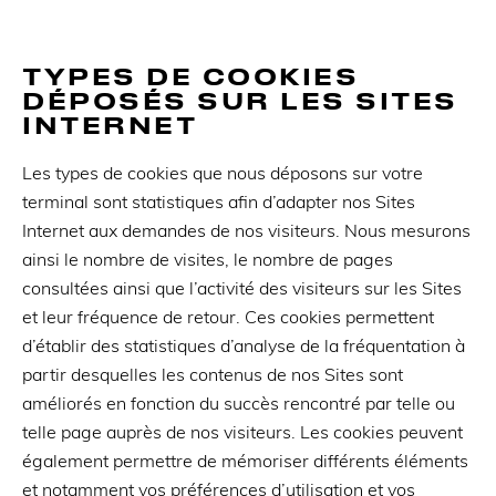
TYPES DE COOKIES
DÉPOSÉS SUR LES SITES
INTERNET
Les types de cookies que nous déposons sur votre
terminal sont statistiques afin d’adapter nos Sites
Internet aux demandes de nos visiteurs. Nous mesurons
ainsi le nombre de visites, le nombre de pages
consultées ainsi que l’activité des visiteurs sur les Sites
et leur fréquence de retour. Ces cookies permettent
d’établir des statistiques d’analyse de la fréquentation à
partir desquelles les contenus de nos Sites sont
améliorés en fonction du succès rencontré par telle ou
telle page auprès de nos visiteurs. Les cookies peuvent
également permettre de mémoriser différents éléments
et notamment vos préférences d’utilisation et vos