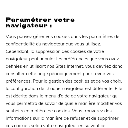
Paramétrer votre
navigateur
:
Vous pouvez gérer vos cookies dans les paramètres de
confidentialité du navigateur que vous utilisez.
Cependant, la suppression des cookies de votre
navigateur peut annuler les préférences que vous avez
définies en utilisant nos Sites Internet, vous devriez donc
consulter cette page périodiquement pour revoir vos
préférences. Pour la gestion des cookies et de vos choix,
la configuration de chaque navigateur est différente. Elle
est décrite dans le menu d’aide de votre navigateur qui
vous permettra de savoir de quelle manière modifier vos
souhaits en matière de cookies. Vous trouverez des
informations sur la manière de refuser et de supprimer
ces cookies selon votre navigateur en suivant ce