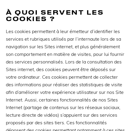
À QUOI SERVENT LES
COOKIES ?
Les cookies permettent à leur émetteur d’identifier les
services et rubriques utilisés par l’internaute lors de sa
navigation sur les Sites internet, et plus généralement
son comportement en matière de visites, pour lui fournir
des services personnalisés. Lors de la consultation des
Sites internet, des cookies peuvent être déposés sur
votre ordinateur. Ces cookies permettent de collecter
des informations pour réaliser des statistiques de visite
afin d’améliorer votre expérience utilisateur sur nos Site
Internet. Aussi, certaines fonctionnalités de nos Sites
Internet (partage de contenus sur les réseaux sociaux,
lecture directe de vidéos) s’appuient sur des services
proposés par des sites tiers. Ces fonctionnalités
déposent des cookies permettant notamment à ces sites