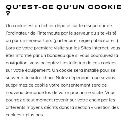
QU’EST-CE QU’UN COOKIE
?
Un cookie est un fichier déposé sur le disque dur de
l’ordinateur de l’internaute par le serveur du site visité
ou par un serveur tiers (partenaire, régie publicitaire…).
Lors de votre première visite sur les Sites Internet, vous
êtes informé par un bandeau que si vous poursuivez la
navigation, vous acceptez l’installation de ces cookies
sur votre équipement. Un cookie sera installé pour se
souvenir de votre choix. Notez cependant que si vous
supprimez ce cookie votre consentement sera de
nouveau demandé los de votre prochaine visite. Vous
pourrez à tout moment revenir sur votre choix par les
différents moyens décrits dans la section « Gestion des
cookies » plus bas.