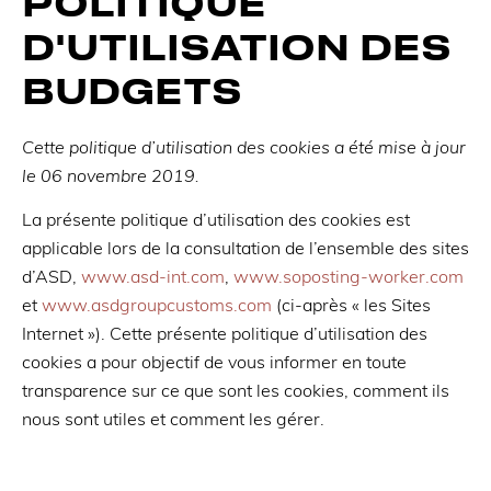
POLITIQUE
D'UTILISATION DES
BUDGETS
Cette politique d’utilisation des cookies a été mise à jour
le 06 novembre 2019.
La présente politique d’utilisation des cookies est
applicable lors de la consultation de l’ensemble des sites
d’ASD,
www.asd-int.com
,
www.soposting-worker.com
et
www.asdgroupcustoms.com
(ci-après « les Sites
Internet »). Cette présente politique d’utilisation des
cookies a pour objectif de vous informer en toute
transparence sur ce que sont les cookies, comment ils
nous sont utiles et comment les gérer.