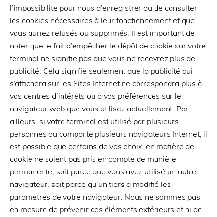
l’impossibilité pour nous d’enregistrer ou de consulter
les cookies nécessaires à leur fonctionnement et que
vous auriez refusés ou supprimés. Il est important de
noter que le fait d’empêcher le dépôt de cookie sur votre
terminal ne signifie pas que vous ne recevrez plus de
publicité. Cela signifie seulement que la publicité qui
s’affichera sur les Sites Internet ne correspondra plus à
vos centres d’intérêts ou à vos préférences sur le
navigateur web que vous utilisez actuellement. Par
ailleurs, si votre terminal est utilisé par plusieurs
personnes ou comporte plusieurs navigateurs Internet, il
est possible que certains de vos choix en matière de
cookie ne soient pas pris en compte de manière
permanente, soit parce que vous avez utilisé un autre
navigateur, soit parce qu’un tiers a modifié les
paramètres de votre navigateur. Nous ne sommes pas
en mesure de prévenir ces éléments extérieurs et ni de