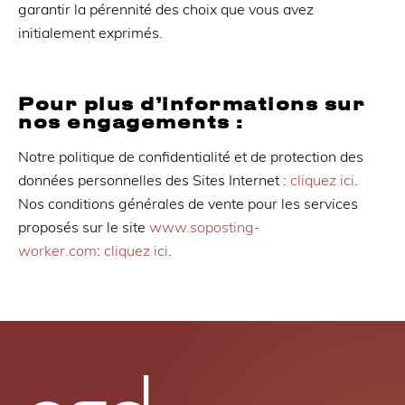
garantir la pérennité des choix que vous avez
initialement exprimés.
Pour plus d’informations sur
nos engagements :
Notre politique de confidentialité et de protection des
données personnelles des Sites Internet :
cliquez ici
.
Nos conditions générales de vente pour les services
proposés sur le site
www.soposting-
worker.com
:
cliquez ici
.