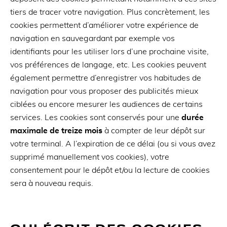
tiers de tracer votre navigation. Plus concrètement, les
cookies permettent d’améliorer votre expérience de
navigation en sauvegardant par exemple vos
identifiants pour les utiliser lors d’une prochaine visite,
vos préférences de langage, etc. Les cookies peuvent
également permettre d’enregistrer vos habitudes de
navigation pour vous proposer des publicités mieux
ciblées ou encore mesurer les audiences de certains
services. Les cookies sont conservés pour une
durée
maximale de treize mois
à compter de leur dépôt sur
votre terminal. A l’expiration de ce délai (ou si vous avez
supprimé manuellement vos cookies), votre
consentement pour le dépôt et/ou la lecture de cookies
sera à nouveau requis.