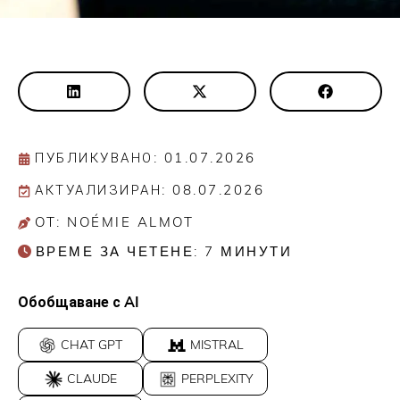
ПУБЛИКУВАНО: 01.07.2026
АКТУАЛИЗИРАН: 08.07.2026
OT: NOÉMIE ALMOT
ВРЕМЕ ЗА ЧЕТЕНЕ:
7
МИНУТИ
Обобщаване с AI
CHAT GPT
MISTRAL
CLAUDE
PERPLEXITY