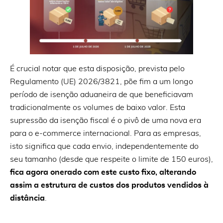
É crucial notar que esta disposição, prevista pelo
Regulamento (UE) 2026/3821, põe fim a um longo
período de isenção aduaneira de que beneficiavam
tradicionalmente os volumes de baixo valor. Esta
supressão da isenção fiscal é o pivô de uma nova era
para o e-commerce internacional. Para as empresas,
isto significa que cada envio, independentemente do
seu tamanho (desde que respeite o limite de 150 euros),
fica agora onerado com este custo fixo, alterando
assim a estrutura de custos dos produtos vendidos à
distância
.