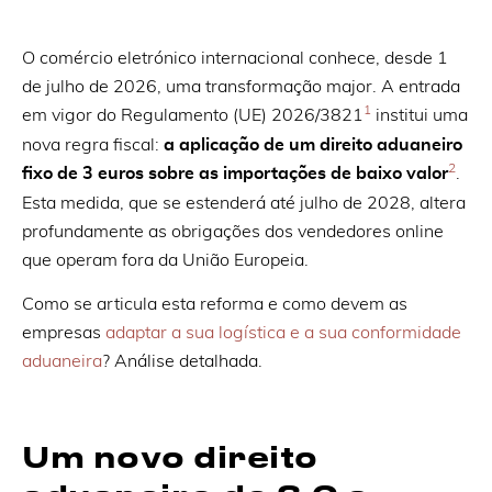
O comércio eletrónico internacional conhece, desde 1
de julho de 2026, uma transformação major. A entrada
1
em vigor do Regulamento (UE) 2026/3821
institui uma
nova regra fiscal:
a aplicação de um direito aduaneiro
2
fixo de 3 euros sobre as importações de baixo valor
.
Esta medida, que se estenderá até julho de 2028, altera
profundamente as obrigações dos vendedores online
que operam fora da União Europeia.
Como se articula esta reforma e como devem as
empresas
adaptar a sua logística e a sua conformidade
aduaneira
? Análise detalhada.
Um novo direito