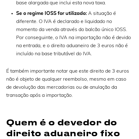
base alargada que inclui esta nova taxa.
Se o regime IOSS for utilizado:
A situação é
diferente. O IVA é declarado e liquidado no
momento da venda através do balcão único IOSS.
Por conseguinte, o IVA na importação não é devido
na entrada, e o direito aduaneiro de 3 euros não é
incluído na base tributável do IVA.
É também importante notar que este direito de 3 euros
não é objeto de qualquer reembolso, mesmo em caso
de devolução das mercadorias ou de anulação da
transação após a importação.
Quem é o devedor do
direito aduaneiro fixo