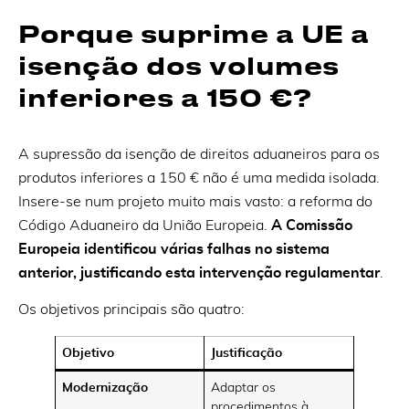
Porque suprime a UE a
isenção dos volumes
inferiores a 150 €?
A supressão da isenção de direitos aduaneiros para os
produtos inferiores a 150 € não é uma medida isolada.
Insere-se num projeto muito mais vasto: a reforma do
Código Aduaneiro da União Europeia.
A Comissão
Europeia identificou várias falhas no sistema
anterior, justificando esta intervenção regulamentar
.
Os objetivos principais são quatro:
Objetivo
Justificação
Modernização
Adaptar os
procedimentos à