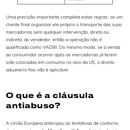
Uma precisão importante completa estas regras: se um
cliente final organizar ele próprio o transporte das suas
mercadorias sem qualquer intervenção, direta ou
indireta, do vendedor, então a operação não é
qualificada como VADBI. Do mesmo modo, se a venda
ao consumidor ocorrer após as mercadorias já terem
sido colocadas em consumo no seio da UE, o direito
aduaneiro fixo não é aplicável.
O que é a cláusula
antiabuso?
A União Europeia antecipou as tentativas de contorno