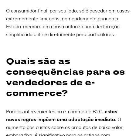
O consumidor final, por seu lado, só é devedor em casos
extremamente limitados, nomeadamente quando o
Estado-membro em causa autoriza uma declaração
simplificada online diretamente para particulares.
Quais são as
consequências para os
vendedores de e-
commerce?
Para os intervenientes no e-commerce B2C,
estas
novas regras impõem uma adaptação imediata.
O
aumento dos custos sobre os produtos de baixo valor,
embora fixo, é significativo para os artigos com