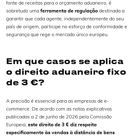
fonte de receitas para o orçamento aduaneiro, é
sobretudo uma
ferramenta de regulação
destinada a
garantir que cada agente, independentemente do seu
país de origem, participe no esforço de conformidade e
segurança que rege o mercado único europeu.
Em que casos se aplica
o direito aduaneiro fixo
de 3 €?
A precisão é essencial para as empresas de e-
commerce. De acordo com as notas explicativas
publicadas a 2 de junho de 2026 pela Comissão
Europeia,
este direito de 3 € diz respeito
especificamente às vendas à distância de bens