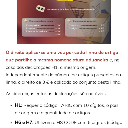
O direito aplica-se uma vez por cada linha de artigo
que partilhe a mesma nomenclatura aduaneira
e, no
caso das declarações H1, a mesma origem.
Independentemente do número de artigos presentes na
linha, o direito de 3 € é aplicado ao conjunto desta linha.
As diferenças entre as declarações são notáveis:
H1:
Requer o código TARIC com 10 dígitos, o país
de origem e a quantidade de artigos.
H6 e H7:
Utilizam o HS CODE com 6 dígitos (código