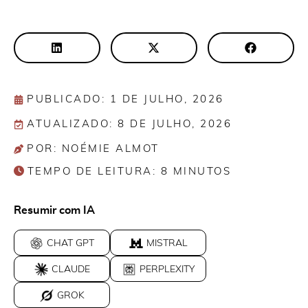
PUBLICADO: 1 DE JULHO, 2026
ATUALIZADO: 8 DE JULHO, 2026
POR: NOÉMIE ALMOT
TEMPO DE LEITURA:
8
MINUTOS
Resumir com IA
CHAT GPT
MISTRAL
CLAUDE
PERPLEXITY
GROK