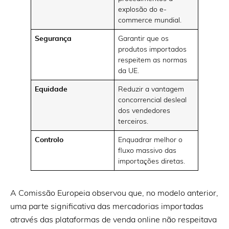
explosão do e-
commerce mundial.
Segurança
Garantir que os
produtos importados
respeitem as normas
da UE.
Equidade
Reduzir a vantagem
concorrencial desleal
dos vendedores
terceiros.
Controlo
Enquadrar melhor o
fluxo massivo das
importações diretas.
A Comissão Europeia observou que, no modelo anterior,
uma parte significativa das mercadorias importadas
através das plataformas de venda online não respeitava