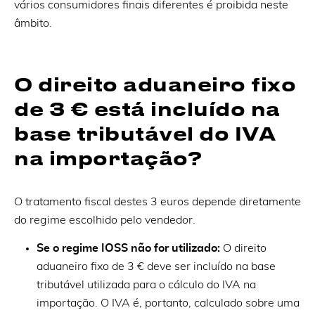
vários consumidores finais diferentes é proibida neste
âmbito.
O direito aduaneiro fixo
de 3 € está incluído na
base tributável do IVA
na importação?
O tratamento fiscal destes 3 euros depende diretamente
do regime escolhido pelo vendedor.
Se o regime IOSS não for utilizado:
O direito
aduaneiro fixo de 3 € deve ser incluído na base
tributável utilizada para o cálculo do IVA na
importação. O IVA é, portanto, calculado sobre uma