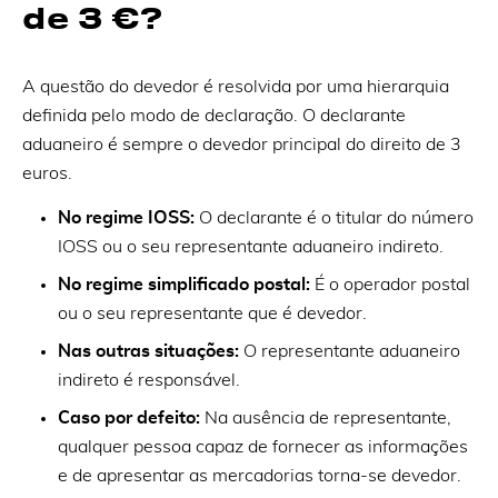
de 3 €?
A questão do devedor é resolvida por uma hierarquia
definida pelo modo de declaração. O declarante
aduaneiro é sempre o devedor principal do direito de 3
euros.
No regime IOSS:
O declarante é o titular do número
IOSS ou o seu representante aduaneiro indireto.
No regime simplificado postal:
É o operador postal
ou o seu representante que é devedor.
Nas outras situações:
O representante aduaneiro
indireto é responsável.
Caso por defeito:
Na ausência de representante,
qualquer pessoa capaz de fornecer as informações
e de apresentar as mercadorias torna-se devedor.