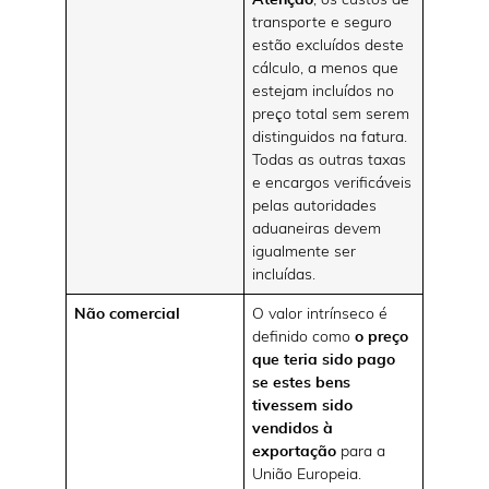
transporte e seguro
estão excluídos deste
cálculo, a menos que
estejam incluídos no
preço total sem serem
distinguidos na fatura.
Todas as outras taxas
e encargos verificáveis
pelas autoridades
aduaneiras devem
igualmente ser
incluídas.
Não comercial
O valor intrínseco é
definido como
o preço
que teria sido pago
se estes bens
tivessem sido
vendidos à
exportação
para a
União Europeia.