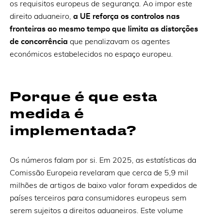
os requisitos europeus de segurança. Ao impor este
direito aduaneiro,
a UE reforça os controlos nas
fronteiras ao mesmo tempo que limita as distorções
de concorrência
que penalizavam os agentes
económicos estabelecidos no espaço europeu.
Porque é que esta
medida é
implementada?
Os números falam por si. Em 2025, as estatísticas da
Comissão Europeia revelaram que cerca de 5,9 mil
milhões de artigos de baixo valor foram expedidos de
países terceiros para consumidores europeus sem
serem sujeitos a direitos aduaneiros. Este volume