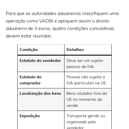
Para que as autoridades aduaneiras classifiquem uma
operação como VADBI e apliquem assim o direito
aduaneiro de 3 euros, quatro condições cumulativas
devem estar reunidas:
Condição
Detalhes
Estatuto do vendedor
Deve ser um sujeito
passivo de IVA.
Estatuto do
Pessoa não sujeita a
comprador
IVA (particular) na UE.
Localização dos bens
Bens situados fora da
UE no momento da
venda.
Expedição
Transporte gerido ou
organizado pelo
vendedor.