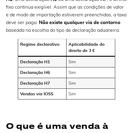
fixo continua exigível. Assim que as condições de valor
e de modo de importação estiverem preenchidas, a taxa
deve ser paga.
Não existe qualquer via de contorno
baseada na escolha do tipo de declaração aduaneira.
Regime declarativo
Aplicabilidade do
direito de 3 €
Declaração H1
Sim
Declaração H6
Sim
Declaração H7
Sim
Vendas via IOSS
Sim
O que é uma venda à