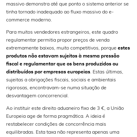
massivo demonstra até que ponto o sistema anterior se
tinha tornado inadequado ao fluxo massivo do e-
commerce moderno.
Para muitos vendedores estrangeiros, este quadro
regulamentar permitia propor preços de venda
extremamente baixos, muito competitivos, porque
estes
produtos não estavam sujeitos à mesma pressão
fiscal e regulamentar que os bens produzidos ou
distribuídos por empresas europeias
. Estas últimas,
sujeitas a obrigações fiscais, sociais e ambientais
rigorosas, encontravam-se numa situação de
desvantagem concorrencial.
Ao instituir este direito aduaneiro fixo de 3 €, a União
Europeia age de forma pragmática. A ideia é
restabelecer condições de concorrência mais
equilibradas. Esta taxa não representa apenas uma