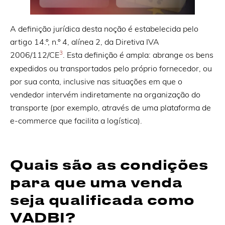
A definição jurídica desta noção é estabelecida pelo
artigo 14.º, n.º 4, alínea 2, da Diretiva IVA
3
2006/112/CE
. Esta definição é ampla: abrange os bens
expedidos ou transportados pelo próprio fornecedor, ou
por sua conta, inclusive nas situações em que o
vendedor intervém indiretamente na organização do
transporte (por exemplo, através de uma plataforma de
e-commerce que facilita a logística).
Quais são as condições
para que uma venda
seja qualificada como
VADBI?