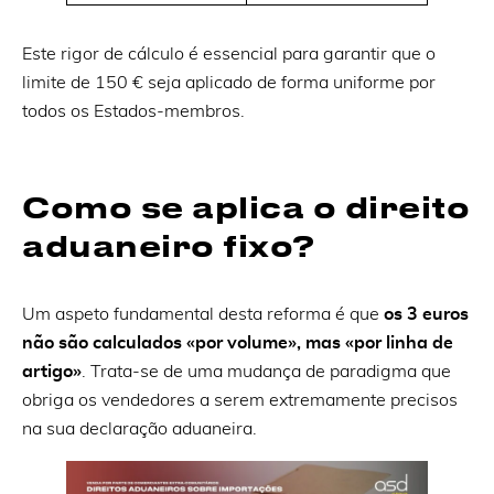
Este rigor de cálculo é essencial para garantir que o
limite de 150 € seja aplicado de forma uniforme por
todos os Estados-membros.
Como se aplica o direito
aduaneiro fixo?
Um aspeto fundamental desta reforma é que
os 3 euros
não são calculados «por volume», mas «por linha de
artigo»
. Trata-se de uma mudança de paradigma que
obriga os vendedores a serem extremamente precisos
na sua declaração aduaneira.