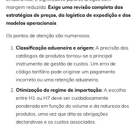
margem reduzida.
Exige uma revisão completa das
estratégias de preços, da logística de expedição e dos
modelos operacionais
.
Os pontos de atenção são numerosos:
Classificação aduaneira e origem:
A precisão dos
catálogos de produtos tornou-se o principal
instrumento de gestão de custos. Um erro de
código tarifário pode originar um pagamento
incorreto ou uma retenção aduaneira.
Otimização do regime de importação:
A escolha
entre H1 ou H7 deve ser cuidadosamente
ponderada em função do volume e da natureza dos
produtos, uma vez que dita as obrigações
declarativas e os custos associados.