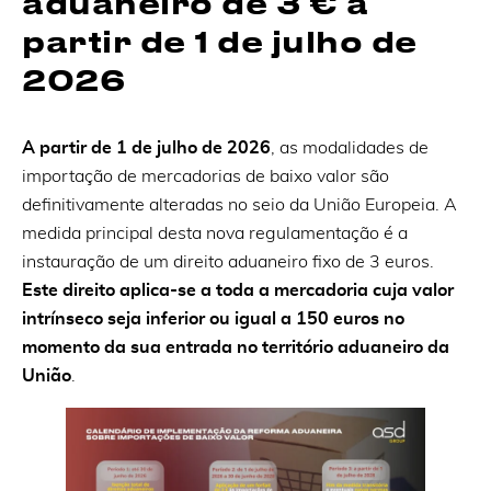
aduaneiro de 3 € a
partir de 1 de julho de
2026
A partir de 1 de julho de 2026
, as modalidades de
importação de mercadorias de baixo valor são
definitivamente alteradas no seio da União Europeia. A
medida principal desta nova regulamentação é a
instauração de um direito aduaneiro fixo de 3 euros.
Este direito aplica-se a toda a mercadoria cuja valor
intrínseco seja inferior ou igual a 150 euros no
momento da sua entrada no território aduaneiro da
União
.