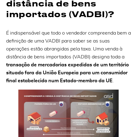
distância de bens
importados (VADBI)?
É indispensável que todo o vendedor compreenda bem a
definição de uma VADBI para saber se as suas
operações estão abrangidas pela taxa. Uma venda à
distância de bens importados (VADBI) designa toda a
transação de mercadorias expedidas de um território
situado fora da União Europeia para um consumidor
final estabelecido num Estado-membro da UE
.