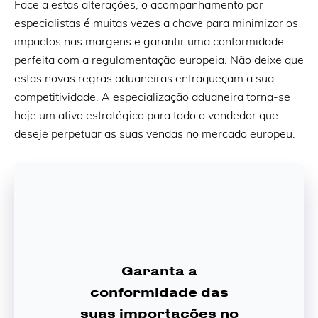
Face a estas alterações, o acompanhamento por
especialistas é muitas vezes a chave para minimizar os
impactos nas margens e garantir uma conformidade
perfeita com a regulamentação europeia. Não deixe que
estas novas regras aduaneiras enfraqueçam a sua
competitividade. A especialização aduaneira torna-se
hoje um ativo estratégico para todo o vendedor que
deseje perpetuar as suas vendas no mercado europeu.
Garanta a
conformidade das
suas importações no