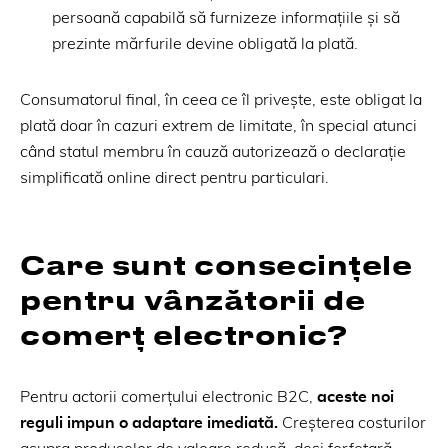
persoană capabilă să furnizeze informațiile și să
prezinte mărfurile devine obligată la plată.
Consumatorul final, în ceea ce îl privește, este obligat la
plată doar în cazuri extrem de limitate, în special atunci
când statul membru în cauză autorizează o declarație
simplificată online direct pentru particulari.
Care sunt consecințele
pentru vânzătorii de
comerț electronic?
Pentru actorii comerțului electronic B2C,
aceste noi
reguli impun o adaptare imediată.
Creșterea costurilor