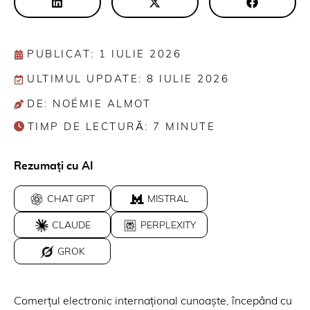
PUBLICAT: 1 IULIE 2026
ULTIMUL UPDATE: 8 IULIE 2026
DE: NOÉMIE ALMOT
TIMP DE LECTURĂ:
7
MINUTE
Rezumați cu AI
CHAT GPT
MISTRAL
CLAUDE
PERPLEXITY
GROK
Comerțul electronic internațional cunoaște, începând cu