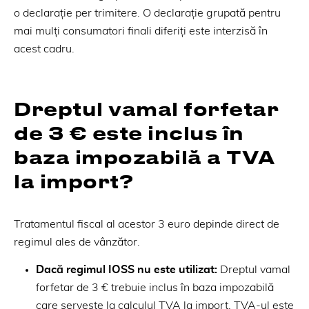
o declarație per trimitere. O declarație grupată pentru
mai mulți consumatori finali diferiți este interzisă în
acest cadru.
Dreptul vamal forfetar
de 3 € este inclus în
baza impozabilă a TVA
la import?
Tratamentul fiscal al acestor 3 euro depinde direct de
regimul ales de vânzător.
Dacă regimul IOSS nu este utilizat:
Dreptul vamal
forfetar de 3 € trebuie inclus în baza impozabilă
care servește la calculul TVA la import. TVA-ul este