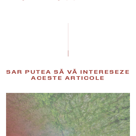
SAR PUTEA SĂ VĂ INTERESEZE
ACESTE ARTICOLE