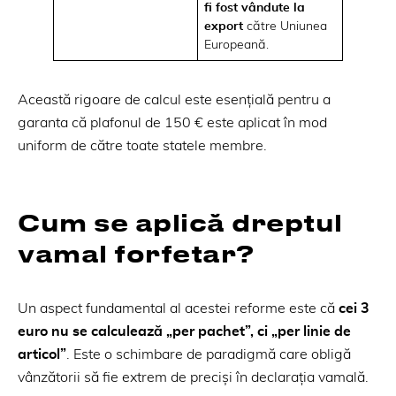
fi fost vândute la
export
către Uniunea
Europeană.
Această rigoare de calcul este esențială pentru a
garanta că plafonul de 150 € este aplicat în mod
uniform de către toate statele membre.
Cum se aplică dreptul
vamal forfetar?
Un aspect fundamental al acestei reforme este că
cei 3
euro nu se calculează „per pachet”, ci „per linie de
articol”
. Este o schimbare de paradigmă care obligă
vânzătorii să fie extrem de preciși în declarația vamală.