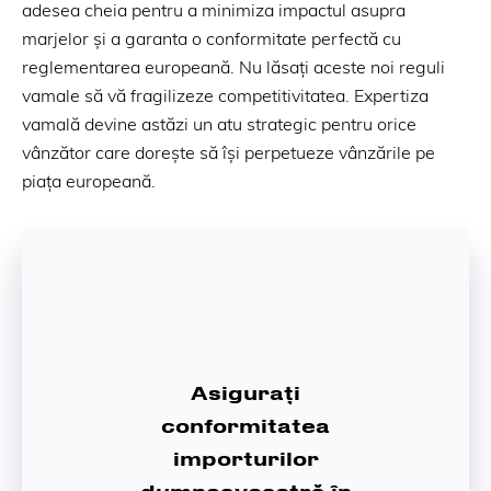
adesea cheia pentru a minimiza impactul asupra
marjelor și a garanta o conformitate perfectă cu
reglementarea europeană. Nu lăsați aceste noi reguli
vamale să vă fragilizeze competitivitatea. Expertiza
vamală devine astăzi un atu strategic pentru orice
vânzător care dorește să își perpetueze vânzările pe
piața europeană.
Asigurați
conformitatea
importurilor