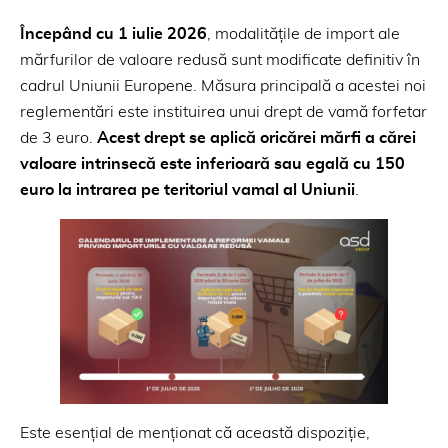
Începând cu 1 iulie 2026
, modalitățile de import ale
mărfurilor de valoare redusă sunt modificate definitiv în
cadrul Uniunii Europene. Măsura principală a acestei noi
reglementări este instituirea unui drept de vamă forfetar
de 3 euro.
Acest drept se aplică oricărei mărfi a cărei
valoare intrinsecă este inferioară sau egală cu 150
euro la intrarea pe teritoriul vamal al Uniunii
.
Este esențial de menționat că această dispoziție,